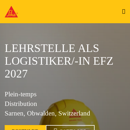
LEHRSTELLE ALS
LOGISTIKER/-IN EFZ
2027
Plein-temps
Distribution
Sarnen, Obwalden, Switzerland