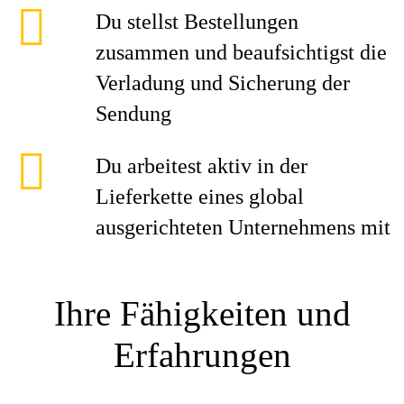
Du stellst Bestellungen
zusammen und beaufsichtigst die
Verladung und Sicherung der
Sendung
Du arbeitest aktiv in der
Lieferkette eines global
ausgerichteten Unternehmens mit
Ihre Fähigkeiten und
Erfahrungen