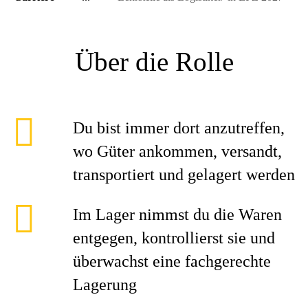
Über die Rolle
Du bist immer dort anzutreffen,
wo Güter ankommen, versandt,
transportiert und gelagert werden
Im Lager nimmst du die Waren
entgegen, kontrollierst sie und
überwachst eine fachgerechte
Lagerung