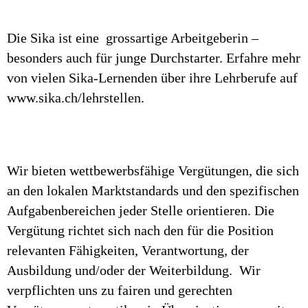
Die Sika ist eine grossartige Arbeitgeberin –
besonders auch für junge Durchstarter. Erfahre mehr
von vielen Sika-Lernenden über ihre Lehrberufe auf
www.sika.ch/lehrstellen.
Wir bieten wettbewerbsfähige Vergütungen, die sich
an den lokalen Marktstandards und den spezifischen
Aufgabenbereichen jeder Stelle orientieren. Die
Vergütung richtet sich nach den für die Position
relevanten Fähigkeiten, Verantwortung, der
Ausbildung und/oder der Weiterbildung. Wir
verpflichten uns zu fairen und gerechten