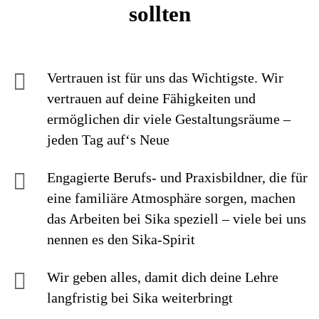
sollten
Vertrauen ist für uns das Wichtigste. Wir
vertrauen auf deine Fähigkeiten und
ermöglichen dir viele Gestaltungsräume –
jeden Tag auf‘s Neue
Engagierte Berufs- und Praxisbildner, die für
eine familiäre Atmosphäre sorgen, machen
das Arbeiten bei Sika speziell – viele bei uns
nennen es den Sika-Spirit
Wir geben alles, damit dich deine Lehre
langfristig bei Sika weiterbringt