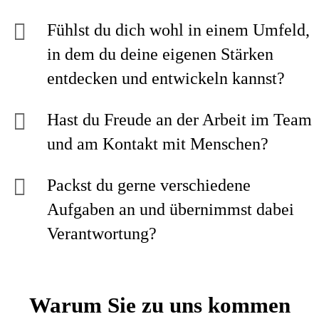
Fühlst du dich wohl in einem Umfeld,
in dem du deine eigenen Stärken
entdecken und entwickeln kannst?
Hast du Freude an der Arbeit im Team
und am Kontakt mit Menschen?
Packst du gerne verschiedene
Aufgaben an und übernimmst dabei
Verantwortung?
Warum Sie zu uns kommen