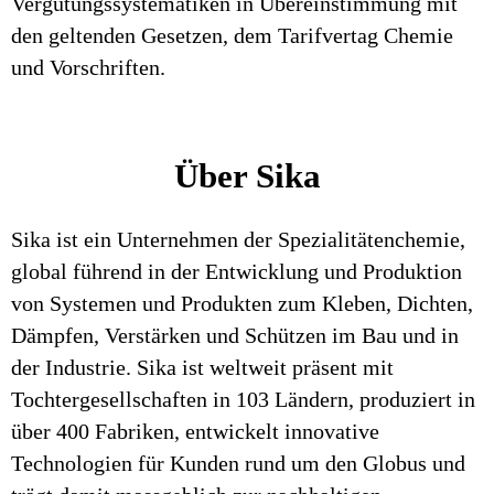
Vergütungssystematiken in Übereinstimmung mit
den geltenden Gesetzen, dem Tarifvertag Chemie
und Vorschriften.
Über Sika
Sika ist ein Unternehmen der Spezialitätenchemie,
global führend in der Entwicklung und Produktion
von Systemen und Produkten zum Kleben, Dichten,
Dämpfen, Verstärken und Schützen im Bau und in
der Industrie. Sika ist weltweit präsent mit
Tochtergesellschaften in 103 Ländern, produziert in
über 400 Fabriken, entwickelt innovative
Technologien für Kunden rund um den Globus und