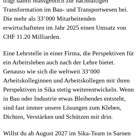
trägt damit massgeblich zur nachhaltigen
Transformation im Bau- und Transportwesen bei.
Die mehr als 33’000 Mitarbeitenden
erwirtschafteten im Jahr 2025 einen Umsatz von
CHF 11.20 Milliarden.
Eine Lehrstelle in einer Firma, die Perspektiven für
ein Arbeitsleben auch nach der Lehre bietet.
Genauso wie sich die weltweit 33‘000
Arbeitskolleginnen und Arbeitskollegen mit ihren
Perspektiven in Sika stetig weiterentwickeln. Wenn
in Bau oder Industrie etwas Bleibendes entsteht,
sind fast immer unsere Lösungen zum Kleben,
Dichten, Verstärken und Schützen mit drin.
Willst du ab August 2027 im Sika-Team in Sarnen