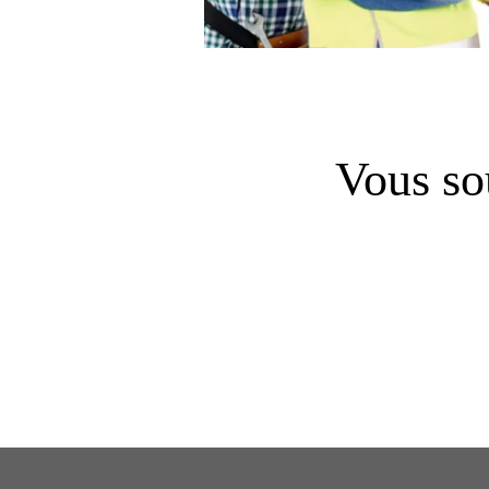
Vous so