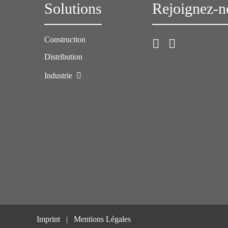
Solutions
Rejoignez-n
Construction
Distribution
Industrie
Imprint
Mentions Légales