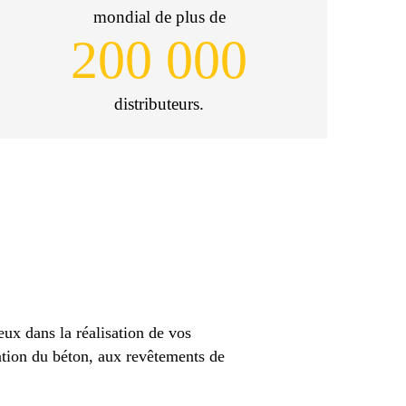
mondial de plus de
200 000
distributeurs.
ux dans la réalisation de vos
ration du béton, aux revêtements de