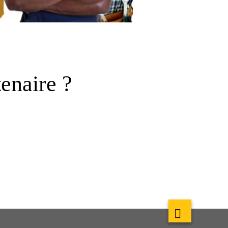
enaire ?