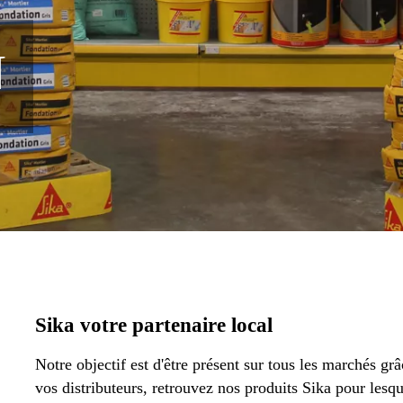
N
Sika votre partenaire local
Notre objectif est d'être présent sur tous les marchés 
vos distributeurs, retrouvez nos produits Sika pour lesque