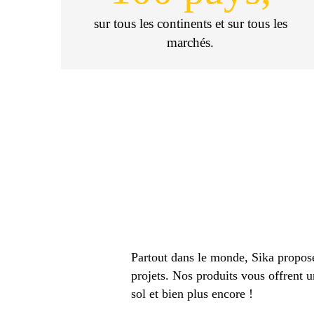
sur tous les continents et sur tous les
marchés.
Partout dans le monde, Sika propos
projets. Nos produits vous offrent u
sol et bien plus encore !