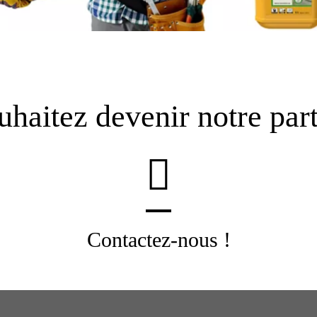
uhaitez devenir notre part
Contactez-nous !