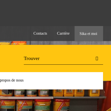
Contacts
Carrière
Sika et moi
propos de nous