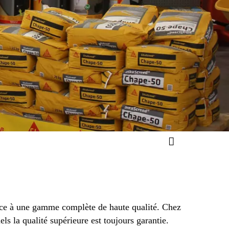
grâce à une gamme complète de haute qualité. Chez
ls la qualité supérieure est toujours garantie.