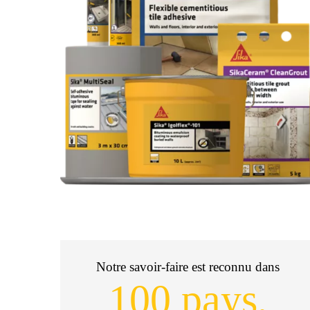
Notre savoir-faire est reconnu dans
100 pays,