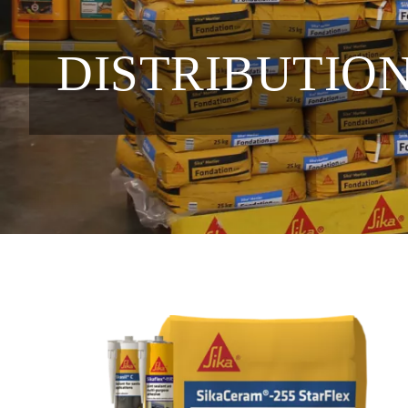
DISTRIBUTIO