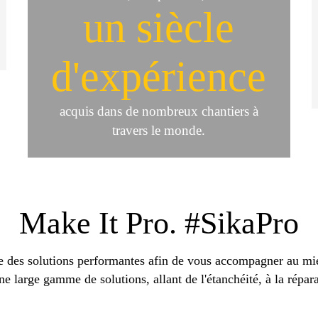
un siècle
d'expérience
acquis dans de nombreux chantiers à
travers le monde.
Make It Pro. #SikaPro
e des solutions performantes afin de vous accompagner au mie
ne large gamme de solutions, allant de l'étanchéité, à la répa