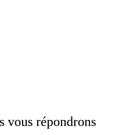
us vous répondrons