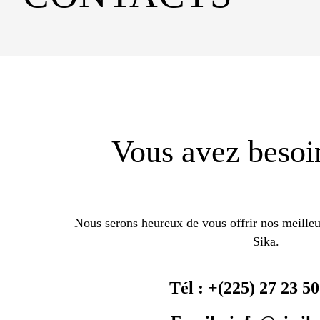
Vous avez besoin
Nous serons heureux de vous offrir nos meilleur
Sika.
Tél : +(225) 27 23 50