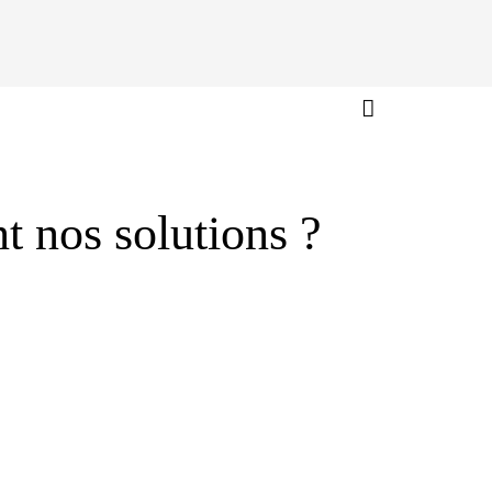
t nos solutions ?