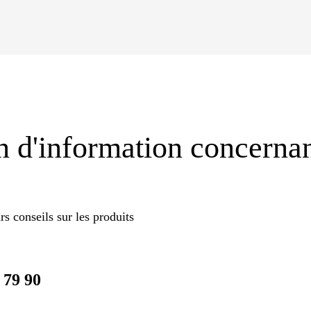
 d'information concernan
s conseils sur les produits
 79 90