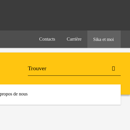
Contacts
Carrière
Sika et moi
propos de nous