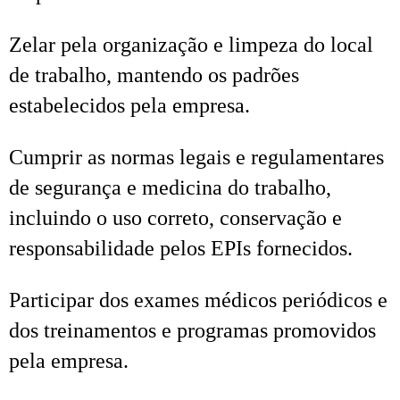
Zelar pela organização e limpeza do local
de trabalho, mantendo os padrões
estabelecidos pela empresa.
Cumprir as normas legais e regulamentares
de segurança e medicina do trabalho,
incluindo o uso correto, conservação e
responsabilidade pelos EPIs fornecidos.
Participar dos exames médicos periódicos e
dos treinamentos e programas promovidos
pela empresa.