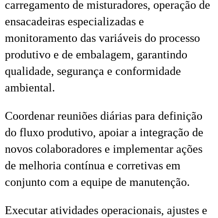
carregamento de misturadores, operação de
ensacadeiras especializadas e
monitoramento das variáveis do processo
produtivo e de embalagem, garantindo
qualidade, segurança e conformidade
ambiental.
Coordenar reuniões diárias para definição
do fluxo produtivo, apoiar a integração de
novos colaboradores e implementar ações
de melhoria contínua e corretivas em
conjunto com a equipe de manutenção.
Executar atividades operacionais, ajustes e