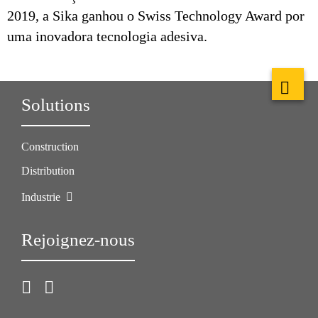
2019, a Sika ganhou o Swiss Technology Award por
uma inovadora tecnologia adesiva.
Solutions
Construction
Distribution
Industrie
Rejoignez-nous