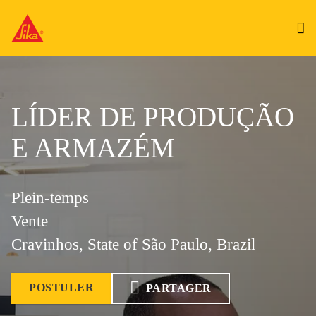
LÍDER DE PRODUÇÃO
E ARMAZÉM
Plein-temps
Vente
Cravinhos, State of São Paulo, Brazil
POSTULER
PARTAGER