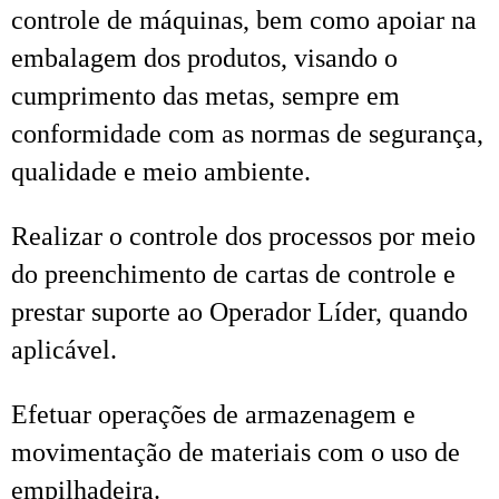
controle de máquinas, bem como apoiar na
embalagem dos produtos, visando o
cumprimento das metas, sempre em
conformidade com as normas de segurança,
qualidade e meio ambiente.
Realizar o controle dos processos por meio
do preenchimento de cartas de controle e
prestar suporte ao Operador Líder, quando
aplicável.
Efetuar operações de armazenagem e
movimentação de materiais com o uso de
empilhadeira.