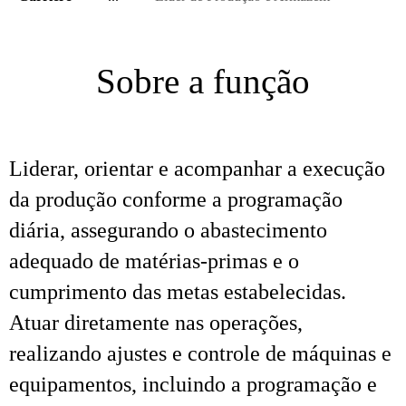
Sobre a função
Liderar, orientar e acompanhar a execução
da produção conforme a programação
diária, assegurando o abastecimento
adequado de matérias-primas e o
cumprimento das metas estabelecidas.
Atuar diretamente nas operações,
realizando ajustes e controle de máquinas e
equipamentos, incluindo a programação e