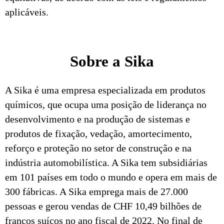
aplicáveis.
Sobre a Sika
A Sika é uma empresa especializada em produtos
químicos, que ocupa uma posição de liderança no
desenvolvimento e na produção de sistemas e
produtos de fixação, vedação, amortecimento,
reforço e proteção no setor de construção e na
indústria automobilística. A Sika tem subsidiárias
em 101 países em todo o mundo e opera em mais de
300 fábricas. A Sika emprega mais de 27.000
pessoas e gerou vendas de CHF 10,49 bilhões de
francos suíços no ano fiscal de 2022. No final de