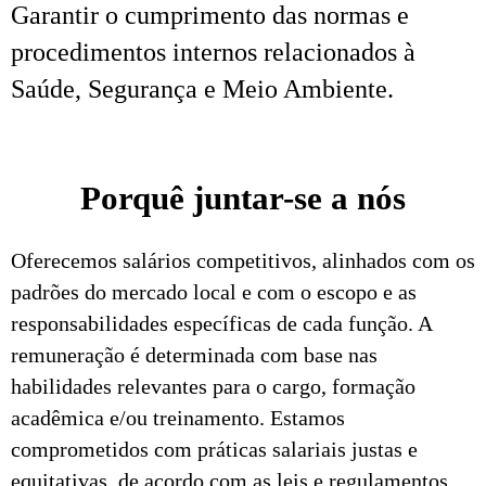
Garantir o cumprimento das normas e
procedimentos internos relacionados à
Saúde, Segurança e Meio Ambiente.
Porquê juntar-se a nós
Oferecemos salários competitivos, alinhados com os
padrões do mercado local e com o escopo e as
responsabilidades específicas de cada função. A
remuneração é determinada com base nas
habilidades relevantes para o cargo, formação
acadêmica e/ou treinamento. Estamos
comprometidos com práticas salariais justas e
equitativas, de acordo com as leis e regulamentos