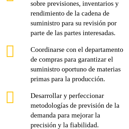
sobre previsiones, inventarios y
rendimiento de la cadena de
suministro para su revisión por
parte de las partes interesadas.
Coordinarse con el departamento
de compras para garantizar el
suministro oportuno de materias
primas para la producción.
Desarrollar y perfeccionar
metodologías de previsión de la
demanda para mejorar la
precisión y la fiabilidad.