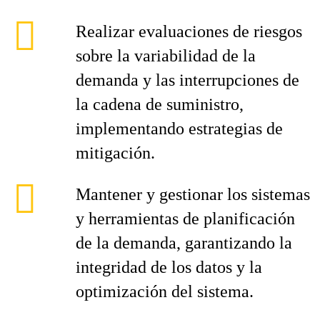
Realizar evaluaciones de riesgos
sobre la variabilidad de la
demanda y las interrupciones de
la cadena de suministro,
implementando estrategias de
mitigación.
Mantener y gestionar los sistemas
y herramientas de planificación
de la demanda, garantizando la
integridad de los datos y la
optimización del sistema.