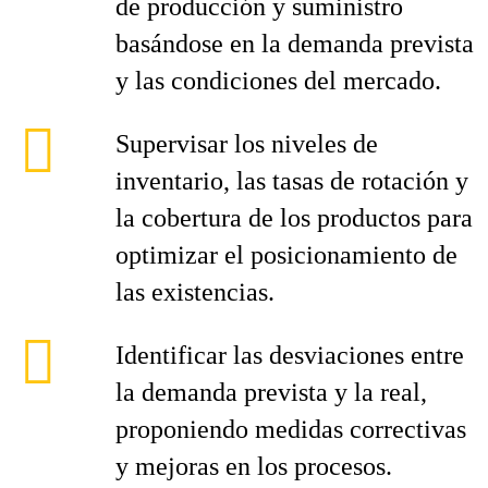
de producción y suministro
basándose en la demanda prevista
y las condiciones del mercado.
Supervisar los niveles de
inventario, las tasas de rotación y
la cobertura de los productos para
optimizar el posicionamiento de
las existencias.
Identificar las desviaciones entre
la demanda prevista y la real,
proponiendo medidas correctivas
y mejoras en los procesos.