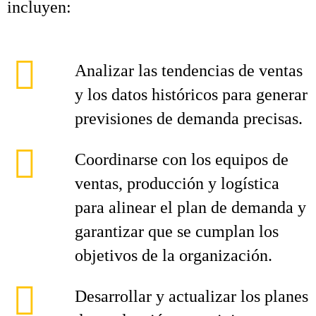
incluyen:
Analizar las tendencias de ventas
y los datos históricos para generar
previsiones de demanda precisas.
Coordinarse con los equipos de
ventas, producción y logística
para alinear el plan de demanda y
garantizar que se cumplan los
objetivos de la organización.
Desarrollar y actualizar los planes