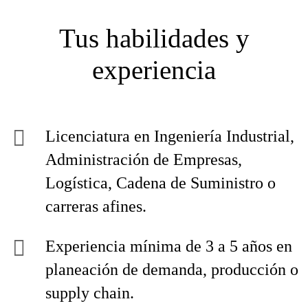
Tus habilidades y
experiencia
Licenciatura en Ingeniería Industrial,
Administración de Empresas,
Logística, Cadena de Suministro o
carreras afines.
Experiencia mínima de 3 a 5 años en
planeación de demanda, producción o
supply chain.