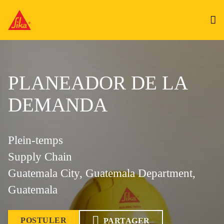
PLANEADOR DE LA
DEMANDA
Plein-temps
Supply Chain
Guatemala City, Guatemala Department,
Guatemala
POSTULER
PARTAGER