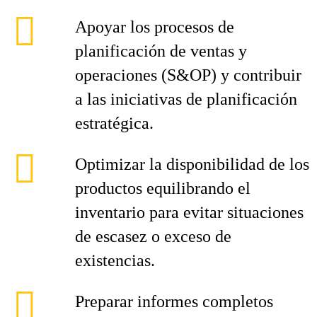
Apoyar los procesos de
planificación de ventas y
operaciones (S&OP) y contribuir
a las iniciativas de planificación
estratégica.
Optimizar la disponibilidad de los
productos equilibrando el
inventario para evitar situaciones
de escasez o exceso de
existencias.
Preparar informes completos