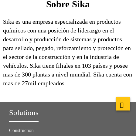
Sobre Sika
Sika es una empresa especializada en productos
químicos con una posición de liderazgo en el
desarrollo y producción de sistemas y productos
para sellado, pegado, reforzamiento y protección en
el sector de la construcción y en la industria de
vehículos. Sika tiene filiales en 103 países y posee
mas de 300 plantas a nivel mundial. Sika cuenta con
mas de 27mil empleados.
Solutions
Construction