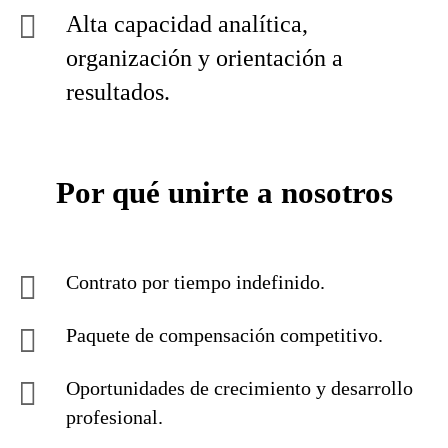
Alta capacidad analítica,
organización y orientación a
resultados.
Por qué unirte a nosotros
Contrato por tiempo indefinido.
Paquete de compensación competitivo.
Oportunidades de crecimiento y desarrollo
profesional.