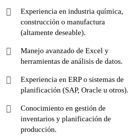
Experiencia en industria química,
construcción o manufactura
(altamente deseable).
Manejo avanzado de Excel y
herramientas de análisis de datos.
Experiencia en ERP o sistemas de
planificación (SAP, Oracle u otros).
Conocimiento en gestión de
inventarios y planificación de
producción.