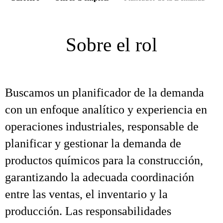
Sobre el rol
Buscamos un planificador de la demanda
con un enfoque analítico y experiencia en
operaciones industriales, responsable de
planificar y gestionar la demanda de
productos químicos para la construcción,
garantizando la adecuada coordinación
entre las ventas, el inventario y la
producción. Las responsabilidades