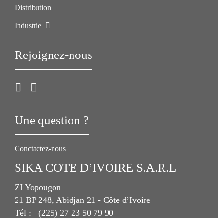
Distribution
Industrie
Rejoignez-nous
Une question ?
Conctactez-nous
SIKA COTE D’IVOIRE S.A.R.L
ZI Yopougon
21 BP 248, Abidjan 21 - Côte d’Ivoire
Tél : +(225) 27 23 50 79 90