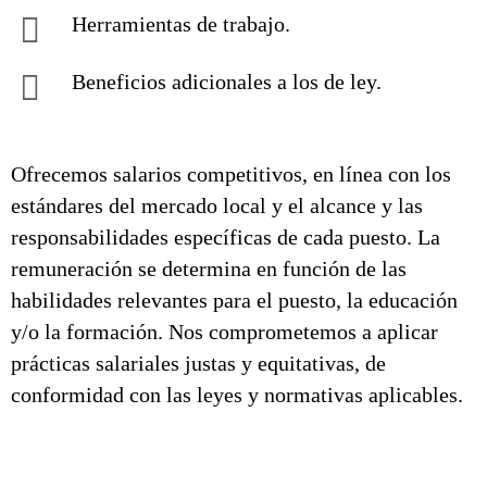
Herramientas de trabajo.
Beneficios adicionales a los de ley.
Ofrecemos salarios competitivos, en línea con los
estándares del mercado local y el alcance y las
responsabilidades específicas de cada puesto. La
remuneración se determina en función de las
habilidades relevantes para el puesto, la educación
y/o la formación. Nos comprometemos a aplicar
prácticas salariales justas y equitativas, de
conformidad con las leyes y normativas aplicables.