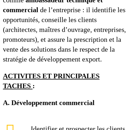
comme
ambassadeur technique et
commercial
de l’entreprise : il identifie les
opportunités, conseille les clients
(architectes, maîtres d’ouvrage, entreprises,
promoteurs), et assure la prescription et la
vente des solutions dans le respect de la
stratégie de développement export.
ACTIVITES ET PRINCIPALES
TACHES
:
A. Développement commercial
Identifier et prospecter les clients