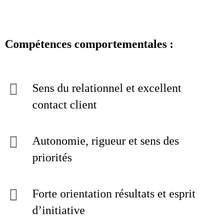
Compétences comportementales :
Sens du relationnel et excellent
contact client
Autonomie, rigueur et sens des
priorités
Forte orientation résultats et esprit
d’initiative