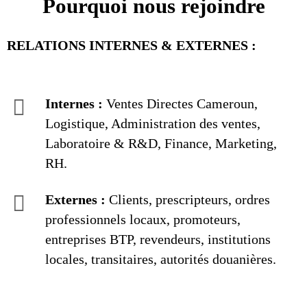
Pourquoi nous rejoindre
RELATIONS INTERNES & EXTERNES :
Internes :
Ventes Directes Cameroun,
Logistique, Administration des ventes,
Laboratoire & R&D, Finance, Marketing,
RH.
Externes :
Clients, prescripteurs, ordres
professionnels locaux, promoteurs,
entreprises BTP, revendeurs, institutions
locales, transitaires, autorités douanières.