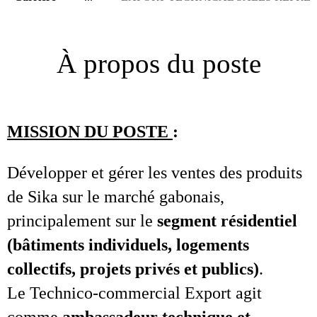
À propos du poste
MISSION DU POSTE
:
Développer et gérer les ventes des produits
de Sika sur le marché gabonais,
principalement sur le
segment résidentiel
(bâtiments individuels, logements
collectifs, projets privés et publics)
.
Le Technico-commercial Export agit