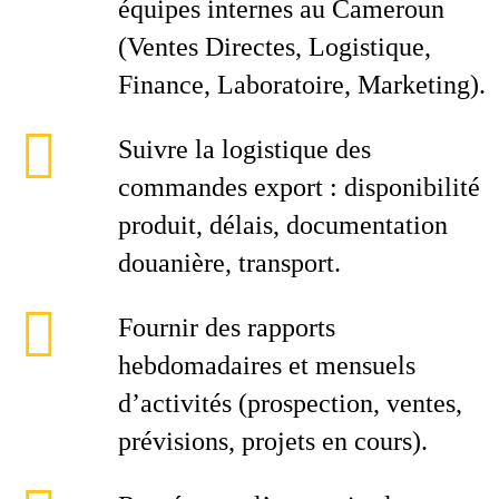
équipes internes au Cameroun
(Ventes Directes, Logistique,
Finance, Laboratoire, Marketing).
Suivre la logistique des
commandes export : disponibilité
produit, délais, documentation
douanière, transport.
Fournir des rapports
hebdomadaires et mensuels
d’activités (prospection, ventes,
prévisions, projets en cours).