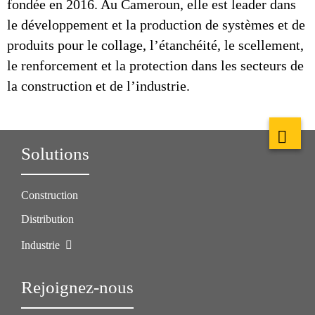
fondée en 2016. Au Cameroun, elle est leader dans
le développement et la production de systèmes et de
produits pour le collage, l’étanchéité, le scellement,
le renforcement et la protection dans les secteurs de
la construction et de l’industrie.
Solutions
Construction
Distribution
Industrie
Rejoignez-nous