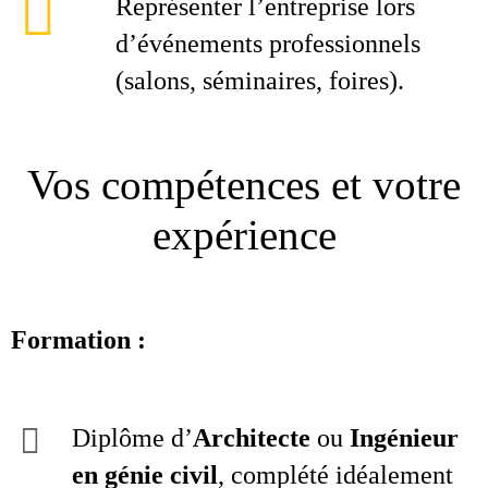
Représenter l’entreprise lors
d’événements professionnels
(salons, séminaires, foires).
Vos compétences et votre
expérience
Formation :
Diplôme d’
Architecte
ou
Ingénieur
en génie civil
, complété idéalement