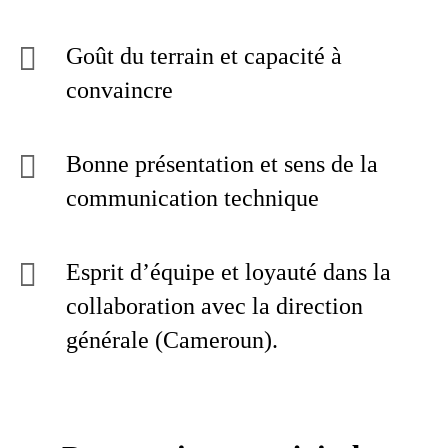
Goût du terrain et capacité à
convaincre
Bonne présentation et sens de la
communication technique
Esprit d’équipe et loyauté dans la
collaboration avec la direction
générale (Cameroun).