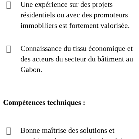
Une expérience sur des projets
résidentiels ou avec des promoteurs
immobiliers est fortement valorisée.
Connaissance du tissu économique et
des acteurs du secteur du bâtiment au
Gabon.
Compétences techniques :
Bonne maîtrise des solutions et