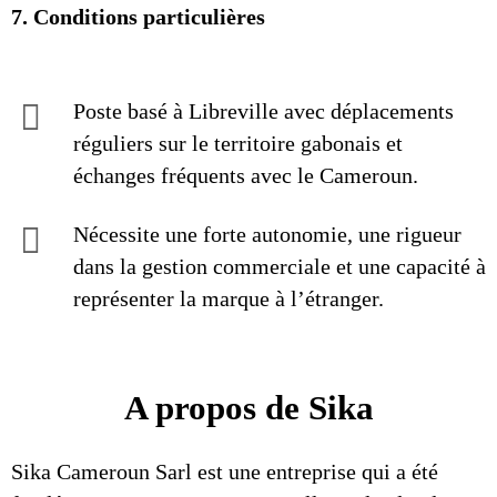
7. Conditions particulières
Poste basé à Libreville avec déplacements
réguliers sur le territoire gabonais et
échanges fréquents avec le Cameroun.
Nécessite une forte autonomie, une rigueur
dans la gestion commerciale et une capacité à
représenter la marque à l’étranger.
A propos de Sika
Sika Cameroun Sarl est une entreprise qui a été