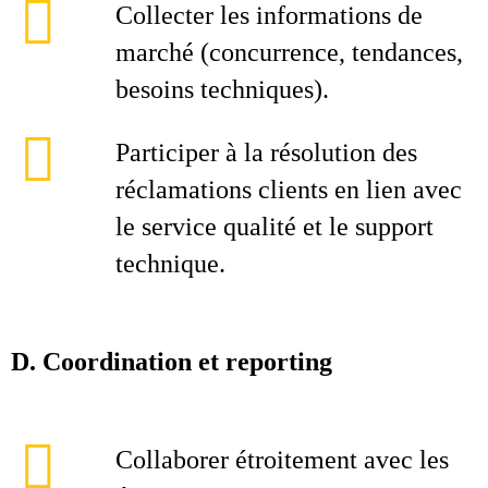
Collecter les informations de
marché (concurrence, tendances,
besoins techniques).
Participer à la résolution des
réclamations clients en lien avec
le service qualité et le support
technique.
D. Coordination et reporting
Collaborer étroitement avec les