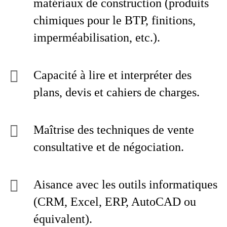
matériaux de construction (produits
chimiques pour le BTP, finitions,
imperméabilisation, etc.).
Capacité à lire et interpréter des
plans, devis et cahiers de charges.
Maîtrise des techniques de vente
consultative et de négociation.
Aisance avec les outils informatiques
(CRM, Excel, ERP, AutoCAD ou
équivalent).