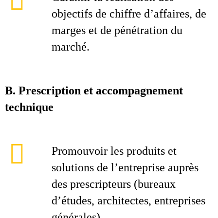
objectifs de chiffre d’affaires, de
marges et de pénétration du
marché.
B. Prescription et accompagnement
technique
Promouvoir les produits et
solutions de l’entreprise auprès
des prescripteurs (bureaux
d’études, architectes, entreprises
générales).