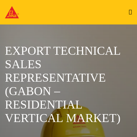
EXPORT TECHNICAL
SALES
REPRESENTATIVE
(GABON –
RESIDENTIAL
VERTICAL MARKET)