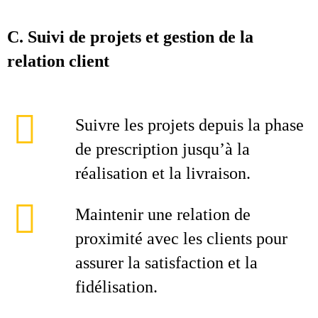
C. Suivi de projets et gestion de la
relation client
Suivre les projets depuis la phase
de prescription jusqu’à la
réalisation et la livraison.
Maintenir une relation de
proximité avec les clients pour
assurer la satisfaction et la
fidélisation.