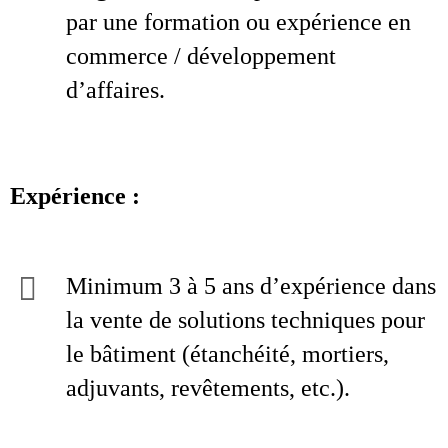
par une formation ou expérience en
commerce / développement
d’affaires.
Expérience :
Minimum 3 à 5 ans d’expérience dans
la vente de solutions techniques pour
le bâtiment (étanchéité, mortiers,
adjuvants, revêtements, etc.).