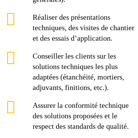
Réaliser des présentations
techniques, des visites de chantier
et des essais d’application.
Conseiller les clients sur les
solutions techniques les plus
adaptées (étanchéité, mortiers,
adjuvants, finitions, etc.).
Assurer la conformité technique
des solutions proposées et le
respect des standards de qualité.