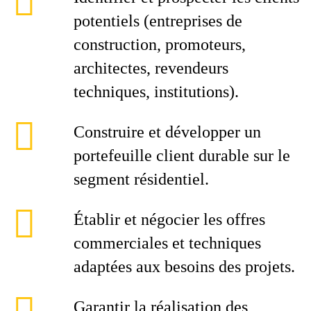
potentiels (entreprises de
construction, promoteurs,
architectes, revendeurs
techniques, institutions).
Construire et développer un
portefeuille client durable sur le
segment résidentiel.
Établir et négocier les offres
commerciales et techniques
adaptées aux besoins des projets.
Garantir la réalisation des