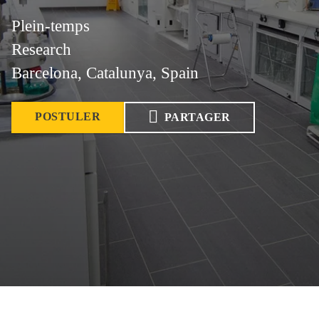
Plein-temps
Research
Barcelona, Catalunya, Spain
POSTULER
PARTAGER