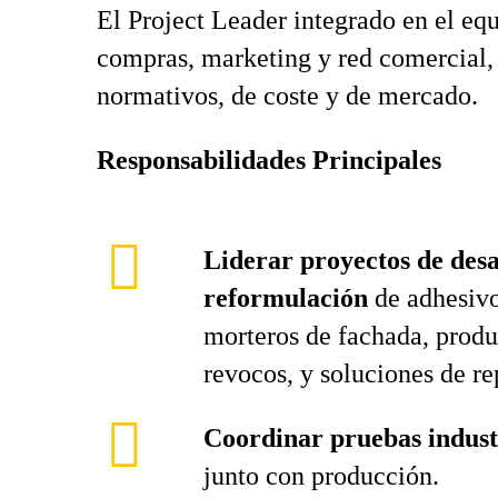
El Project Leader integrado en el eq
compras, marketing y red comercial, 
normativos, de coste y de mercado.
Responsabilidades Principales
Liderar proyectos de desa
reformulación
de adhesivo
morteros de fachada, produ
revocos, y soluciones de re
Coordinar pruebas industr
junto con producción.