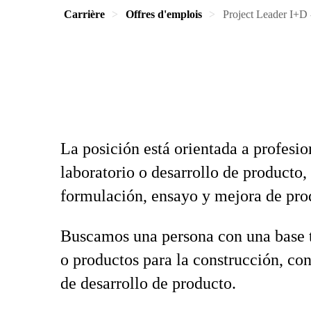
Carrière
Offres d'emplois
Project Leader I+D
La posición está orientada a profesi
laboratorio o desarrollo de producto
formulación, ensayo y mejora de prod
Buscamos una persona con una base té
o productos para la construcción, co
de desarrollo de producto.