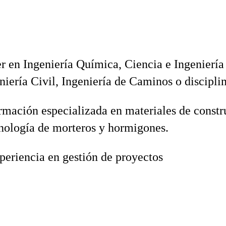
 en Ingeniería Química, Ciencia e Ingeniería
iería Civil, Ingeniería de Caminos o disciplin
rmación especializada en materiales de constr
nología de morteros y hormigones.
periencia en gestión de proyectos