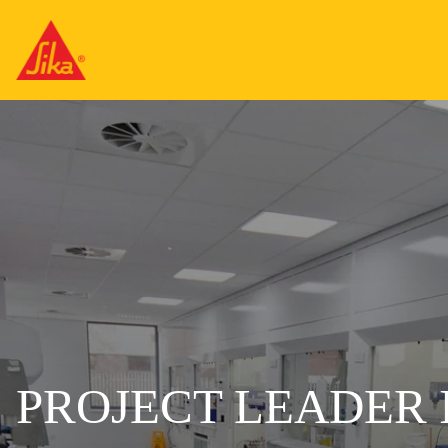
PROJECT LEADER 