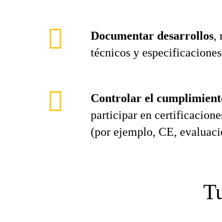
Documentar desarrollos
,
técnicos y especificaciones
Controlar el cumplimien
participar en certificacione
(por ejemplo, CE, evaluaci
Tu