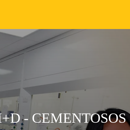
I+D - CEMENTOSOS