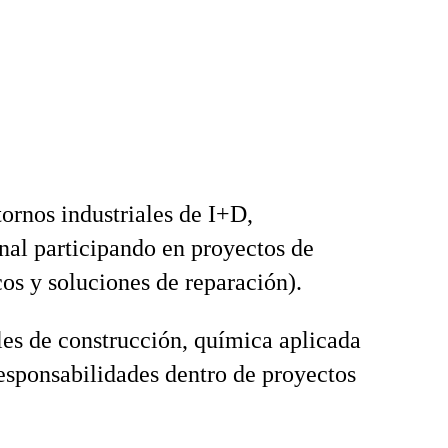
ornos industriales de I+D,
onal participando en proyectos de
os y soluciones de reparación).
les de construcción, química aplicada
esponsabilidades dentro de proyectos