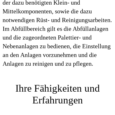
der dazu benötigten Klein- und
Mittelkomponenten, sowie die dazu
notwendigen Rüst- und Reinigungsarbeiten.
Im Abfüllbereich gilt es die Abfüllanlagen
und die zugeordneten Palettier- und
Nebenanlagen zu bedienen, die Einstellung
an den Anlagen vorzunehmen und die
Anlagen zu reinigen und zu pflegen.
Ihre Fähigkeiten und
Erfahrungen