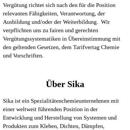
Vergütung richtet sich nach den für die Position
relevanten Fähigkeiten, Verantwortung, der
Ausbildung und/oder der Weiterbildung. Wir
verpflichten uns zu fairen und gerechten
Vergütungssystematiken in Übereinstimmung mit
den geltenden Gesetzen, dem Tarifvertag Chemie
und Vorschriften.
Über Sika
Sika ist ein Spezialitätenchemieunternehmen mit
einer weltweit führenden Position in der
Entwicklung und Herstellung von Systemen und
Produkten zum Kleben, Dichten, Dämpfen,