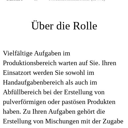
Über die Rolle
Vielfältige Aufgaben im
Produktionsbereich warten auf Sie. Ihren
Einsatzort werden Sie sowohl im
Handaufgabenbereich als auch im
Abfüllbereich bei der Erstellung von
pulverförmigen oder pastösen Produkten
haben. Zu Ihren Aufgaben gehört die
Erstellung von Mischungen mit der Zugabe