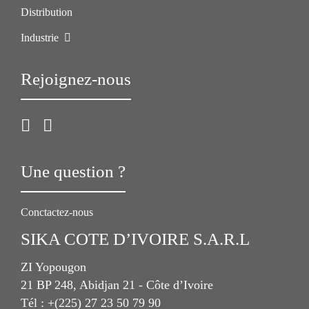
Distribution
Industrie
Rejoignez-nous
Une question ?
Conctactez-nous
SIKA COTE D’IVOIRE S.A.R.L
ZI Yopougon
21 BP 248, Abidjan 21 - Côte d’Ivoire
Tél : +(225) 27 23 50 79 90