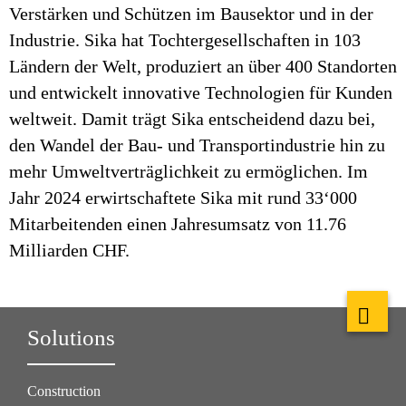
Verstärken und Schützen im Bausektor und in der
Industrie. Sika hat Tochtergesellschaften in 103
Ländern der Welt, produziert an über 400 Standorten
und entwickelt innovative Technologien für Kunden
weltweit. Damit trägt Sika entscheidend dazu bei,
den Wandel der Bau- und Transportindustrie hin zu
mehr Umweltverträglichkeit zu ermöglichen. Im
Jahr 2024 erwirtschaftete Sika mit rund 33‘000
Mitarbeitenden einen Jahresumsatz von 11.76
Milliarden CHF.
Solutions
Construction