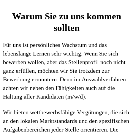
Warum Sie zu uns kommen
sollten
Für uns ist persönliches Wachstum und das
lebenslange Lernen sehr wichtig. Wenn Sie sich
bewerben wollen, aber das Stellenprofil noch nicht
ganz erfüllen, möchten wir Sie trotzdem zur
Bewerbung ermuntern. Denn im Auswahlverfahren
achten wir neben den Fähigkeiten auch auf die
Haltung aller Kandidaten (m/w/d).
Wir bieten wettbewerbsfähige Vergütungen, die sich
an den lokalen Marktstandards und den spezifischen
Aufgabenbereichen jeder Stelle orientieren. Die