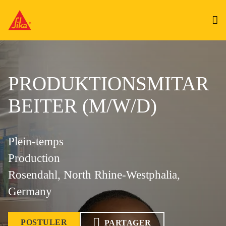
PRODUKTIONSMITAR
BEITER (M/W/D)
Plein-temps
Production
Rosendahl, North Rhine-Westphalia,
Germany
POSTULER
PARTAGER