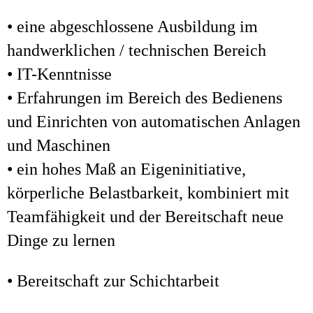
• eine abgeschlossene Ausbildung im
handwerklichen / technischen Bereich
• IT-Kenntnisse
• Erfahrungen im Bereich des Bedienens
und Einrichten von automatischen Anlagen
und Maschinen
• ein hohes Maß an Eigeninitiative,
körperliche Belastbarkeit, kombiniert mit
Teamfähigkeit und der Bereitschaft neue
Dinge zu lernen
• Bereitschaft zur Schichtarbeit