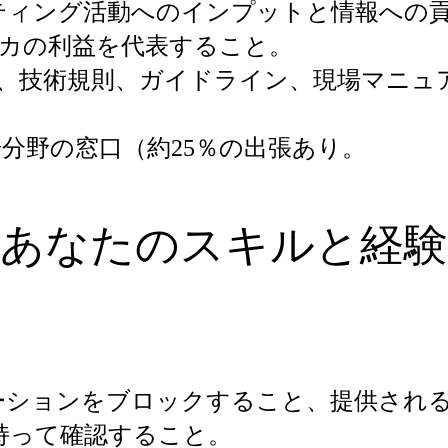
ティング活動へのインプットと情報への
ーカの利益を代表すること。
、技術規則、ガイドライン、現場マニュ
分野の窓口（約25％の出張あり。
あなたのスキルと経験
ーションをブロックすること、提供され
持って確認すること。