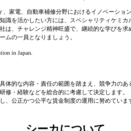
ィ、家電、自動車補修分野におけるイノベーショ
知識を活かしたい方には、スペシャリティケミカ
社は、チャレンジ精神旺盛で、継続的な学びを求
ームの一員となりましょう。
tion in Japan.
具体的な内容・責任の範囲を踏まえ、競争力のあ
研修・経験などを総合的に考慮して決定します。
し、公正かつ公平な賃金制度の運用に努めていま
シーカについて