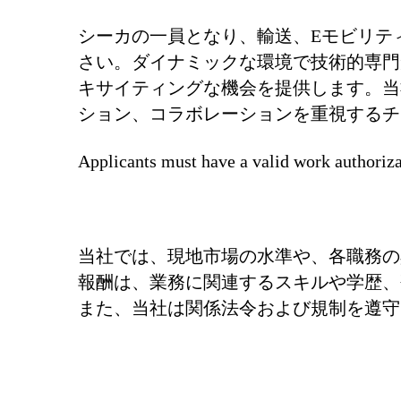
シーカの一員となり、輸送、Eモビリテ
さい。ダイナミックな環境で技術的専門
キサイティングな機会を提供します。当
ション、コラボレーションを重視するチ
Applicants must have a valid work authoriza
当社では、現地市場の水準や、各職務の
報酬は、業務に関連するスキルや学歴、
また、当社は関係法令および規制を遵守