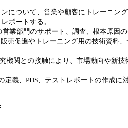
ョンについて、営業や顧客にトレーニング
、レポートする。
の営業部門のサポート、調査、根本原因の
、販売促進やトレーニング用の技術資料、
研究機関との接触により、市場動向や新技
書の定義、PDS、テストレポートの作成に
: