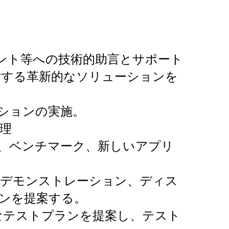
ント等への技術的助言とサポート
対する革新的なソリューションを
ションの実施。
理
、ベンチマーク、新しいアプリ
、デモンストレーション、ディス
ンを提案する。
なテストプランを提案し、テスト