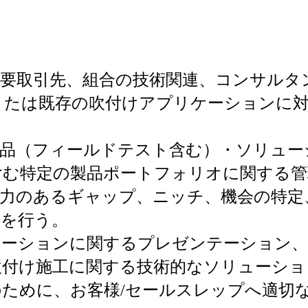
主要取引先、組合の技術関連、コンサルタ
または既存の吹付けアプリケーションに
製品（フィールドテスト含む）・ソリュー
含む特定の製品ポートフォリオに関する管
争力のあるギャップ、ニッチ、機会の特定
査を行う。
ケーションに関するプレゼンテーション
吹付け施工に関する技術的なソリューショ
ために、お客様/セールスレップへ適切