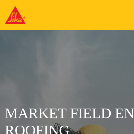
MARKET FIELD EN
ROOFING