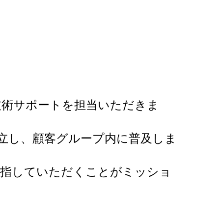
技術サポートを担当いただきま
確立し、顧客グループ内に普及しま
目指していただくことがミッショ