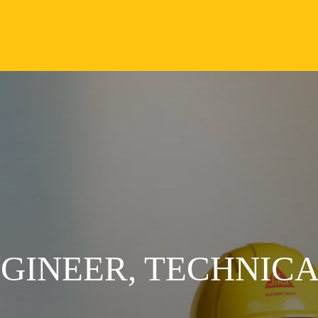
GINEER, TECHNICAL