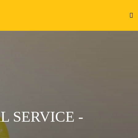
 SERVICE -