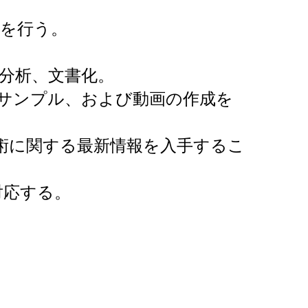
を行う。
分析、文書化。
サンプル、および動画の作成を
術に関する最新情報を入手するこ
対応する。