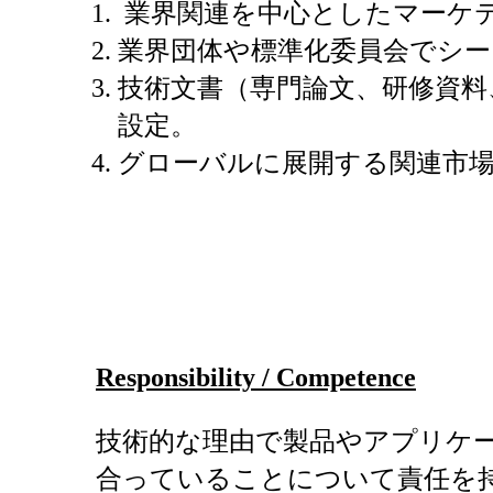
業界関連を中心としたマーケ
業界団体や標準化委員会でシ
技術文書（専門論文、研修資料
設定。
グローバルに展開する関連市場
Responsibility / Competence
技術的な理由で製品やアプリケ
合っていることについて責任を