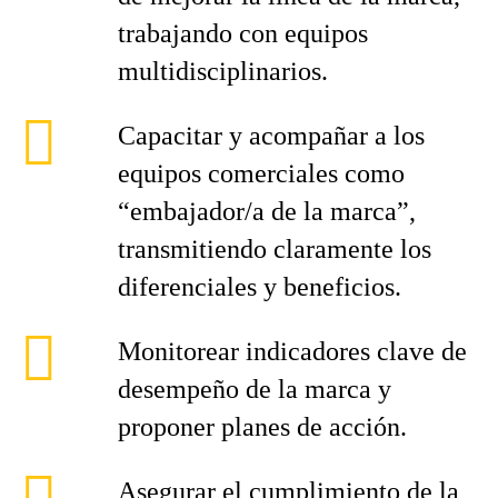
trabajando con equipos
multidisciplinarios.
Capacitar y acompañar a los
equipos comerciales como
“embajador/a de la marca”,
transmitiendo claramente los
diferenciales y beneficios.
Monitorear indicadores clave de
desempeño de la marca y
proponer planes de acción.
Asegurar el cumplimiento de la