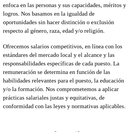
enfoca en las personas y sus capacidades, méritos y
logros. Nos basamos en la igualdad de
oportunidades sin hacer distinción o exclusión
respecto al género, raza, edad y/o religión.
Ofrecemos salarios competitivos, en línea con los
estándares del mercado local y el alcance y las
responsabilidades específicas de cada puesto. La
remuneración se determina en función de las
habilidades relevantes para el puesto, la educación
y/o la formación. Nos comprometemos a aplicar
prácticas salariales justas y equitativas, de
conformidad con las leyes y normativas aplicables.