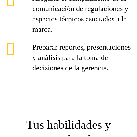
comunicación de regulaciones y
aspectos técnicos asociados a la
marca.
Preparar reportes, presentaciones
y análisis para la toma de
decisiones de la gerencia.
Tus habilidades y