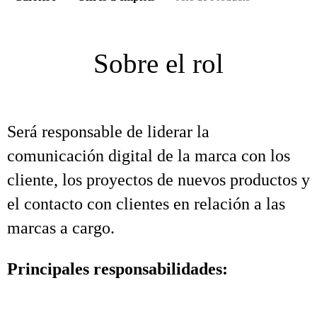
Sobre el rol
Será responsable de liderar la
comunicación digital de la marca con los
cliente, los proyectos de nuevos productos y
el contacto con clientes en relación a las
marcas a cargo.
Principales responsabilidades: