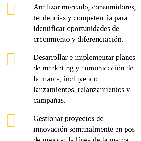
Analizar mercado, consumidores,
tendencias y competencia para
identificar oportunidades de
crecimiento y diferenciación.
Desarrollar e implementar planes
de marketing y comunicación de
la marca, incluyendo
lanzamientos, relanzamientos y
campañas.
Gestionar proyectos de
innovación semanalmente en pos
de mejorar la línea de la marca,