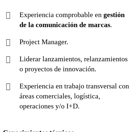
Experiencia comprobable en
gestión
de la comunicación de marcas
.
Project Manager.
Liderar lanzamientos, relanzamientos
o proyectos de innovación.
Experiencia en trabajo transversal con
áreas comerciales, logística,
operaciones y/o I+D.