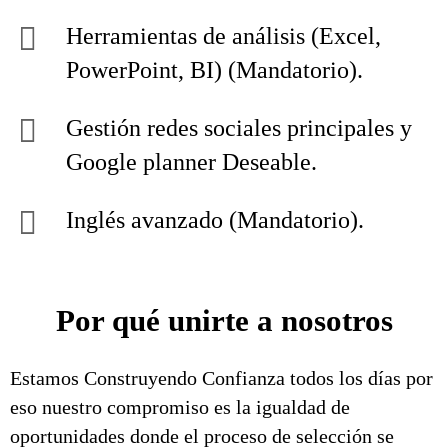
Herramientas de análisis (Excel,
PowerPoint, BI) (Mandatorio).
Gestión redes sociales principales y
Google planner Deseable.
Inglés avanzado (Mandatorio).
Por qué unirte a nosotros
Estamos Construyendo Confianza todos los días por
eso nuestro compromiso es la igualdad de
oportunidades donde el proceso de selección se