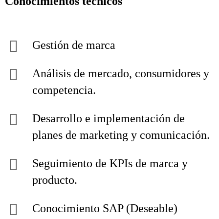
Conocimientos técnicos
Gestión de marca
Análisis de mercado, consumidores y
competencia.
Desarrollo e implementación de
planes de marketing y comunicación.
Seguimiento de KPIs de marca y
producto.
Conocimiento SAP (Deseable)