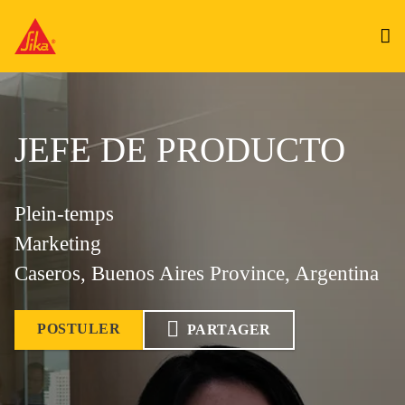
JEFE DE PRODUCTO
Plein-temps
Marketing
Caseros, Buenos Aires Province, Argentina
POSTULER
PARTAGER