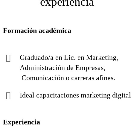
experiencia
Formación académica
Graduado/a en Lic. en Marketing,
Administración de Empresas,
Comunicación o carreras afines.
Ideal capacitaciones marketing digital
Experiencia