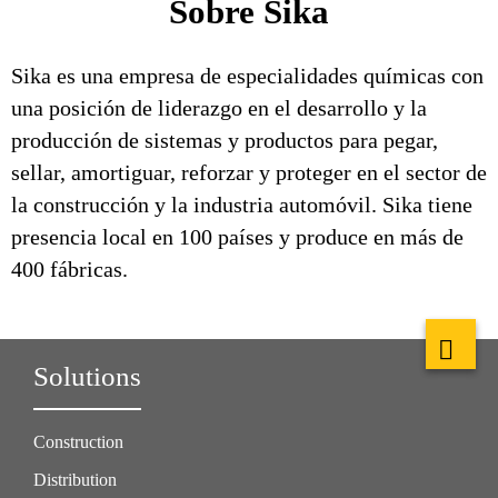
Sobre Sika
Sika es una empresa de especialidades químicas con
una posición de liderazgo en el desarrollo y la
producción de sistemas y productos para pegar,
sellar, amortiguar, reforzar y proteger en el sector de
la construcción y la industria automóvil. Sika tiene
presencia local en 100 países y produce en más de
400 fábricas.
Solutions
Construction
Distribution