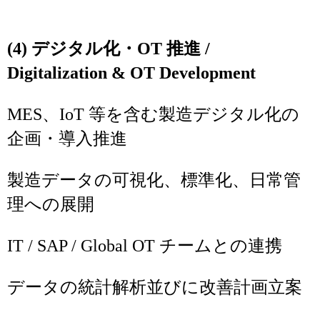
(4) デジタル化・OT 推進 /
Digitalization & OT Development
MES、IoT 等を含む製造デジタル化の
企画・導入推進
製造データの可視化、標準化、日常管
理への展開
IT / SAP / Global OT チームとの連携
データの統計解析並びに改善計画立案