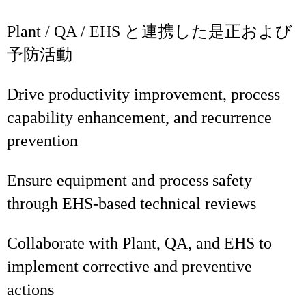
Plant / QA / EHS と連携した是正および
予防活動
Drive productivity improvement, process
capability enhancement, and recurrence
prevention
Ensure equipment and process safety
through EHS‑based technical reviews
Collaborate with Plant, QA, and EHS to
implement corrective and preventive
actions