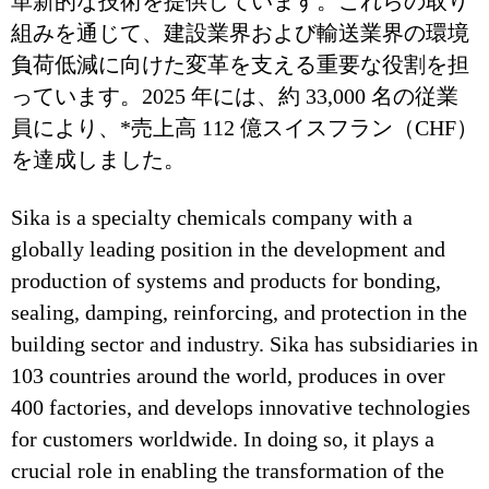
革新的な技術を提供しています。これらの取り
組みを通じて、建設業界および輸送業界の環境
負荷低減に向けた変革を支える重要な役割を担
っています。2025 年には、約 33,000 名の従業
員により、*売上高 112 億スイスフラン（CHF）
を達成しました。
Sika is a specialty chemicals company with a
globally leading position in the development and
production of systems and products for bonding,
sealing, damping, reinforcing, and protection in the
building sector and industry. Sika has subsidiaries in
103 countries around the world, produces in over
400 factories, and develops innovative technologies
for customers worldwide. In doing so, it plays a
crucial role in enabling the transformation of the