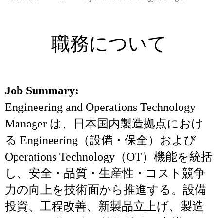
職務について
Job Summary:
Engineering and Operations Technology
Manager は、日本国内製造拠点におけ
る Engineering（設備・保全）および
Operations Technology（OT）機能を統括
し、安全・品質・生産性・コスト競争
力の向上を技術面から推進する。設備
投資、工程改善、新製品立上げ、製造