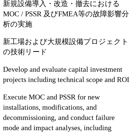
新規設備導入・改造・撤去における
MOC / PSSR 及びFMEA等の故障影響分
析の実施
新工場および大規模設備プロジェクト
の技術リード
Develop and evaluate capital investment
projects including technical scope and ROI
Execute MOC and PSSR for new
installations, modifications, and
decommissioning, and conduct failure
mode and impact analyses, including