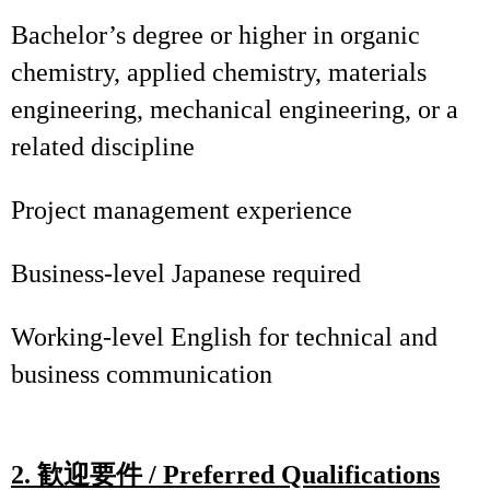
Bachelor’s degree or higher in organic
chemistry, applied chemistry, materials
engineering, mechanical engineering, or a
related discipline
Project management experience
Business‑level Japanese required
Working‑level English for technical and
business communication
2.
歓迎要件
/ Preferred Qualifications