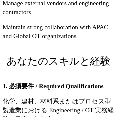
Manage external vendors and engineering
contractors
Maintain strong collaboration with APAC
and Global OT organizations
あなたのスキルと経験
1.
必須要件
/ Required Qualifications
化学、建材、材料系またはプロセス型
製造業における Engineering / OT 実務経