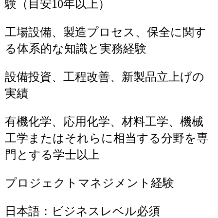
験（目安10年以上）
工場設備、製造プロセス、保全に関す
る体系的な知識と実務経験
設備投資、工程改善、新製品立上げの
実績
有機化学、応用化学、材料工学、機械
工学またはそれらに相当する分野を専
門とする学士以上
プロジェクトマネジメント経験
日本語：ビジネスレベル必須