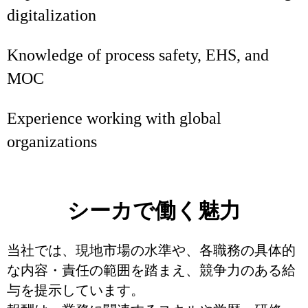
digitalization
Knowledge of process safety, EHS, and
MOC
Experience working with global
organizations
シーカで働く魅力
当社では、現地市場の水準や、各職務の具体的
な内容・責任の範囲を踏まえ、競争力のある給
与を提示しています。