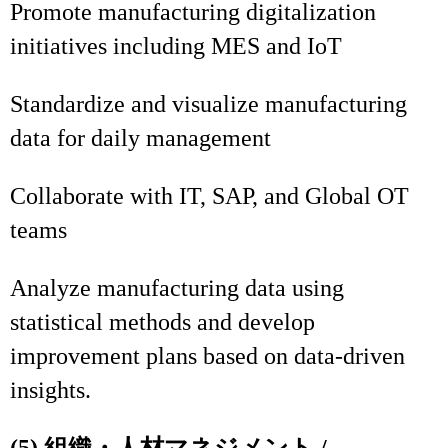
Promote manufacturing digitalization
initiatives including MES and IoT
Standardize and visualize manufacturing
data for daily management
Collaborate with IT, SAP, and Global OT
teams
Analyze manufacturing data using
statistical methods and develop
improvement plans based on data-driven
insights.