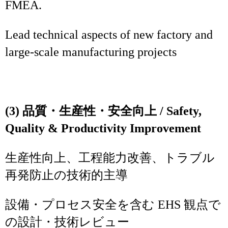
FMEA.
Lead technical aspects of new factory and
large‑scale manufacturing projects
(3) 品質・生産性・安全向上 / Safety,
Quality & Productivity Improvement
生産性向上、工程能力改善、トラブル
再発防止の技術的主導
設備・プロセス安全を含む EHS 観点で
の設計・技術レビュー