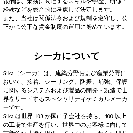
報酬は、業務に関連するスキルや学歴、研修・
経験などを総合的に考慮して決定します。
また、当社は関係法令および規制を遵守し、公
正かつ公平な賃金制度の運用に努めています。
シーカについて
Sika（シーカ）は、建築分野および産業分野に
おいて、接着、シーリング、防振、補強、保護
に関するシステムおよび製品の開発・製造で世
界をリードするスペシャリティケミカルメーカ
ーです。
Sika は世界 103 か国に子会社を持ち、400 以上
の工場で生産を行い、世界中のお客様に向けて