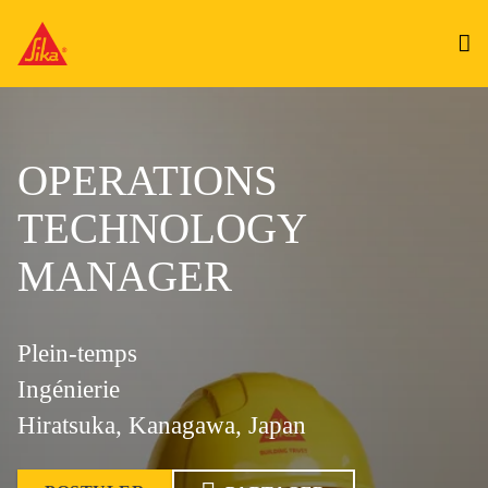
OPERATIONS
TECHNOLOGY
MANAGER
Plein-temps
Ingénierie
Hiratsuka, Kanagawa, Japan