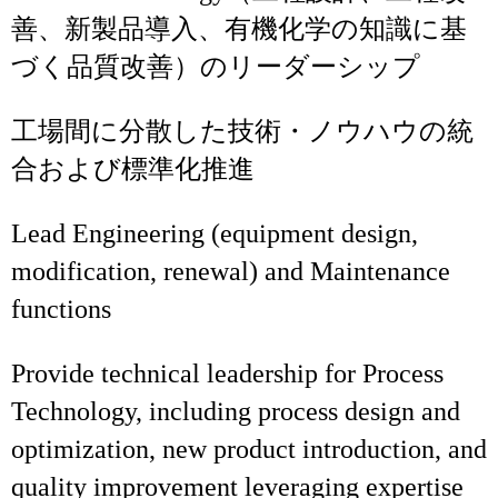
善、新製品導入、有機化学の知識に基
づく品質改善）のリーダーシップ
工場間に分散した技術・ノウハウの統
合および標準化推進
Lead Engineering (equipment design,
modification, renewal) and Maintenance
functions
Provide technical leadership for Process
Technology, including process design and
optimization, new product introduction, and
quality improvement leveraging expertise