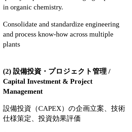
in organic chemistry.
Consolidate and standardize engineering
and process know‑how across multiple
plants
(2) 設備投資・プロジェクト管理 /
Capital Investment & Project
Management
設備投資（CAPEX）の企画立案、技術
仕様策定、投資効果評価