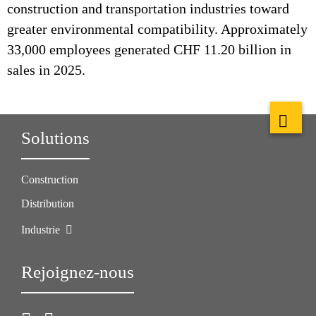
construction and transportation industries toward
greater environmental compatibility. Approximately
33,000 employees generated CHF 11.20 billion in
sales in 2025.
Solutions
Construction
Distribution
Industrie
Rejoignez-nous