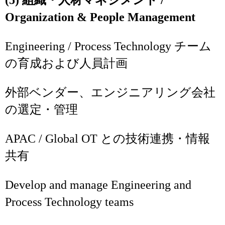
(5) 組織・人材マネジメント /
Organization & People Management
Engineering / Process Technology チーム
の育成および人員計画
外部ベンダー、エンジニアリング会社
の選定・管理
APAC / Global OT との技術連携・情報
共有
Develop and manage Engineering and
Process Technology teams