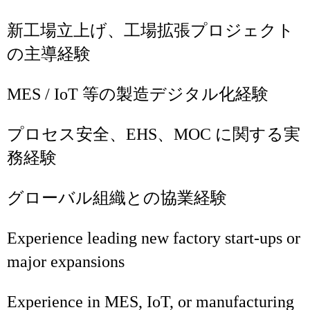
新工場立上げ、工場拡張プロジェクト
の主導経験
MES / IoT 等の製造デジタル化経験
プロセス安全、EHS、MOC に関する実
務経験
グローバル組織との協業経験
Experience leading new factory start‑ups or
major expansions
Experience in MES, IoT, or manufacturing