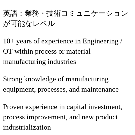
英語：業務・技術コミュニケーション
が可能なレベル
10+ years of experience in Engineering /
OT within process or material
manufacturing industries
Strong knowledge of manufacturing
equipment, processes, and maintenance
Proven experience in capital investment,
process improvement, and new product
industrialization