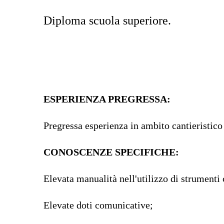
Diploma scuola superiore.
ESPERIENZA PREGRESSA:
Pregressa esperienza in ambito cantieristico 
CONOSCENZE SPECIFICHE:
Elevata manualità nell'utilizzo di strumenti 
Elevate doti comunicative;