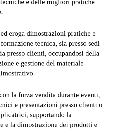
 tecniche e delle migliori pratiche
e.
ed eroga dimostrazioni pratiche e
i formazione tecnica, sia presso sedi
ia presso clienti, occupandosi della
zione e gestione del materiale
dimostrativo.
con la forza vendita durante eventi,
cnici e presentazioni presso clienti o
plicatrici, supportando la
 e la dimostrazione dei prodotti e