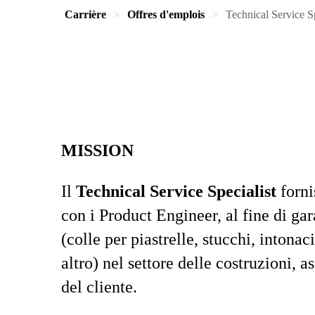
Carrière
Offres d'emplois
Technical Service Sp
MISSION
Il
Technical Service Specialist
forni
con i Product Engineer, al fine di gar
(colle per piastrelle, stucchi, intonac
altro) nel settore delle costruzioni,
del cliente.