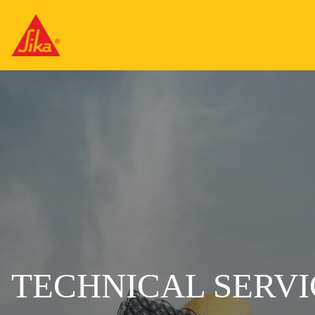
TECHNICAL SERVIC