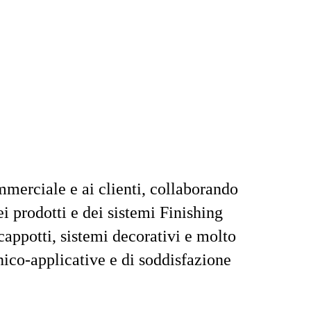
mmerciale e ai clienti, collaborando
ei prodotti e dei sistemi Finishing
 cappotti, sistemi decorativi e molto
nico-applicative e di soddisfazione