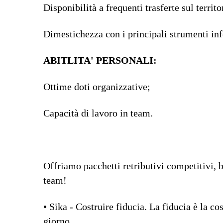
Disponibilità a frequenti trasferte sul territo
Dimestichezza con i principali strumenti in
ABITLITA' PERSONALI:
Ottime doti organizzative;
Capacità di lavoro in team.
Offriamo pacchetti retributivi competitivi, b
team!
• Sika - Costruire fiducia. La fiducia è la c
giorno.