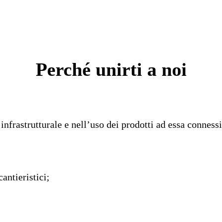
Perché unirti a noi
infrastrutturale e nell’uso dei prodotti ad essa connessi
cantieristici;