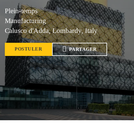
Plein-temps
Manufacturing
Calusco d'Adda, Lombardy, Italy
POSTULER
PARTAGER