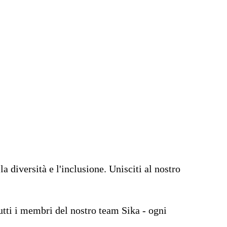
 diversità e l'inclusione. Unisciti al nostro
tutti i membri del nostro team Sika - ogni