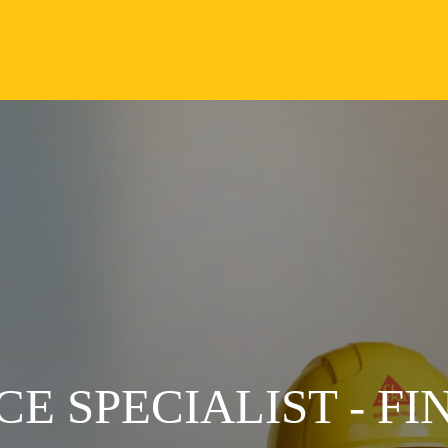
E SPECIALIST - FI