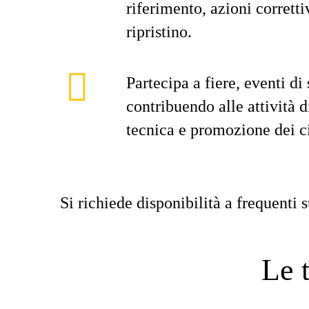
riferimento, azioni corretti
ripristino.
Partecipa a fiere, eventi di
contribuendo alle attività 
tecnica e promozione dei ci
Si richiede disponibilità a frequenti s
Le 