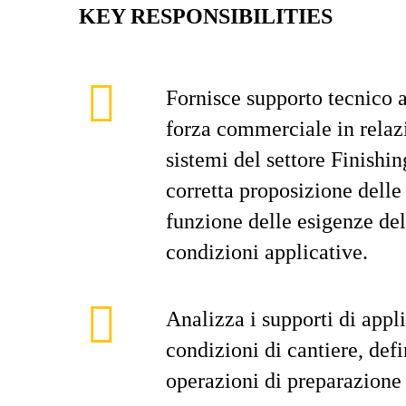
KEY RESPONSIBILITIES
Fornisce supporto tecnico a
forza commerciale in relazi
sistemi del settore Finishi
corretta proposizione delle
funzione delle esigenze del
condizioni applicative.
Analizza i supporti di appl
condizioni di cantiere, def
operazioni di preparazione 