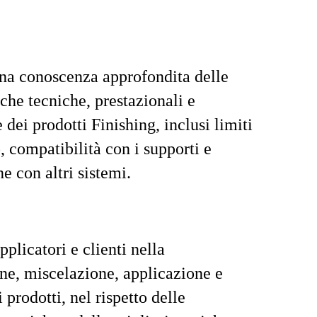
na conoscenza approfondita delle
iche tecniche, prestazionali e
 dei prodotti Finishing, inclusi limiti
, compatibilità con i supporti e
e con altri sistemi.
plicatori e clienti nella
ne, miscelazione, applicazione e
i prodotti, nel rispetto delle