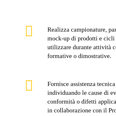
Realizza campionature, pan
mock-up di prodotti e cicli
utilizzare durante attività
formative o dimostrative.
Fornisce assistenza tecnica
individuando le cause di e
conformità o difetti applic
in collaborazione con il Pr