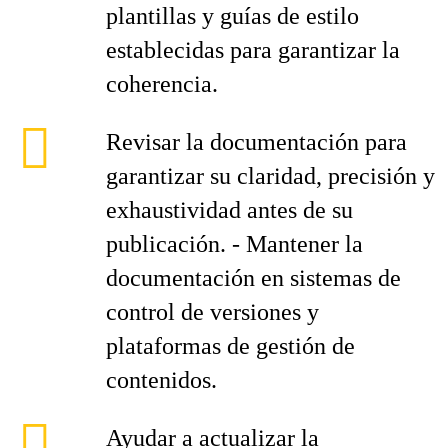
plantillas y guías de estilo
establecidas para garantizar la
coherencia.
Revisar la documentación para
garantizar su claridad, precisión y
exhaustividad antes de su
publicación. - Mantener la
documentación en sistemas de
control de versiones y
plataformas de gestión de
contenidos.
Ayudar a actualizar la