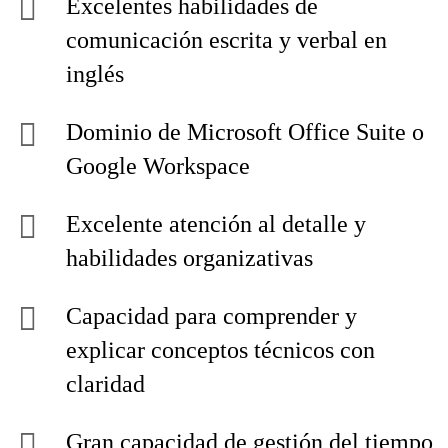
Excelentes habilidades de
comunicación escrita y verbal en
inglés
Dominio de Microsoft Office Suite o
Google Workspace
Excelente atención al detalle y
habilidades organizativas
Capacidad para comprender y
explicar conceptos técnicos con
claridad
Gran capacidad de gestión del tiempo