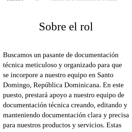
Sobre el rol
Buscamos un pasante de documentación
técnica meticuloso y organizado para que
se incorpore a nuestro equipo en Santo
Domingo, República Dominicana. En este
puesto, prestará apoyo a nuestro equipo de
documentación técnica creando, editando y
manteniendo documentación clara y precisa
para nuestros productos y servicios. Estas