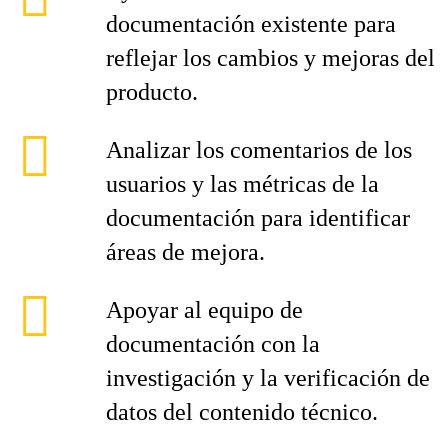
documentación existente para
reflejar los cambios y mejoras del
producto.
Analizar los comentarios de los
usuarios y las métricas de la
documentación para identificar
áreas de mejora.
Apoyar al equipo de
documentación con la
investigación y la verificación de
datos del contenido técnico.