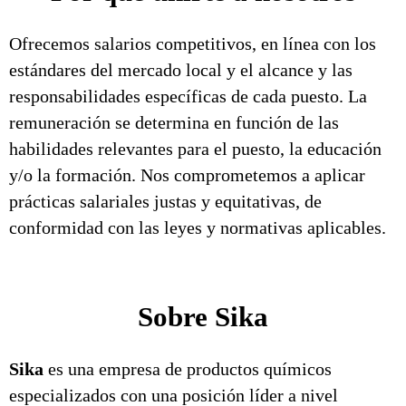
Ofrecemos salarios competitivos, en línea con los
estándares del mercado local y el alcance y las
responsabilidades específicas de cada puesto. La
remuneración se determina en función de las
habilidades relevantes para el puesto, la educación
y/o la formación. Nos comprometemos a aplicar
prácticas salariales justas y equitativas, de
conformidad con las leyes y normativas aplicables.
Sobre Sika
Sika
es una empresa de productos químicos
especializados con una posición líder a nivel