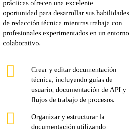
prácticas ofrecen una excelente
oportunidad para desarrollar sus habilidades
de redacción técnica mientras trabaja con
profesionales experimentados en un entorno
colaborativo.
Crear y editar documentación
técnica, incluyendo guías de
usuario, documentación de API y
flujos de trabajo de procesos.
Organizar y estructurar la
documentación utilizando