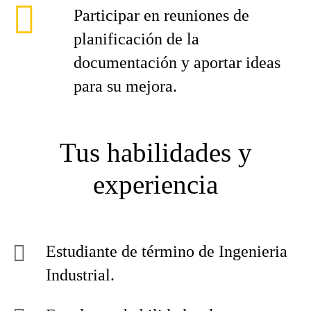
Participar en reuniones de
planificación de la
documentación y aportar ideas
para su mejora.
Tus habilidades y
experiencia
Estudiante de término de Ingenieria
Industrial.