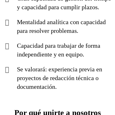
y capacidad para cumplir plazos.
Mentalidad analítica con capacidad
para resolver problemas.
Capacidad para trabajar de forma
independiente y en equipo.
Se valorará: experiencia previa en
proyectos de redacción técnica o
documentación.
Por qué unirte a nosotros