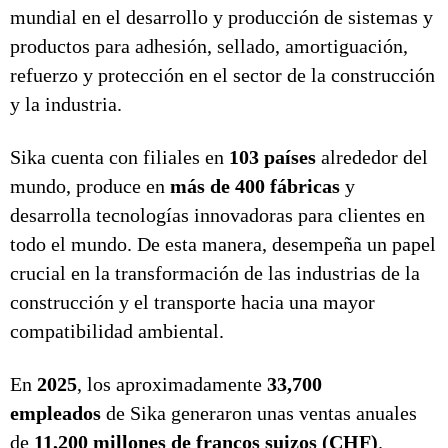
mundial en el desarrollo y producción de sistemas y
productos para adhesión, sellado, amortiguación,
refuerzo y protección en el sector de la construcción
y la industria.
Sika cuenta con filiales en
103 países
alrededor del
mundo, produce en
más de 400 fábricas
y
desarrolla tecnologías innovadoras para clientes en
todo el mundo. De esta manera, desempeña un papel
crucial en la transformación de las industrias de la
construcción y el transporte hacia una mayor
compatibilidad ambiental.
En
2025
, los aproximadamente
33,700
empleados
de Sika generaron unas ventas anuales
de
11,200 millones de francos suizos (CHF)
.