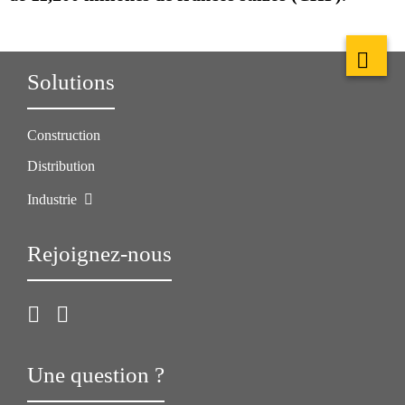
Solutions
Construction
Distribution
Industrie
Rejoignez-nous
Une question ?