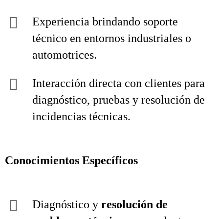
Experiencia brindando soporte
técnico en entornos industriales o
automotrices.
Interacción directa con clientes para
diagnóstico, pruebas y resolución de
incidencias técnicas.
Conocimientos Específicos
Diagnóstico y
resolución de