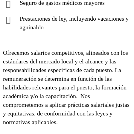
Seguro de gastos médicos mayores
Prestaciones de ley, incluyendo vacaciones y
aguinaldo
Ofrecemos salarios competitivos, alineados con los
estándares del mercado local y el alcance y las
responsabilidades específicas de cada puesto. La
remuneración se determina en función de las
habilidades relevantes para el puesto, la formación
académica y/o la capacitación. Nos
comprometemos a aplicar prácticas salariales justas
y equitativas, de conformidad con las leyes y
normativas aplicables.