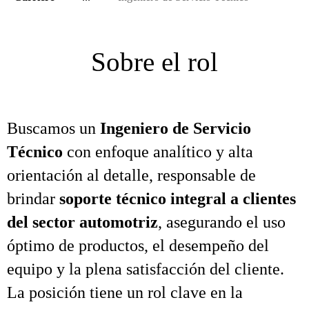
Sobre el rol
Buscamos un
Ingeniero de Servicio
Técnico
con enfoque analítico y alta
orientación al detalle, responsable de
brindar
soporte técnico integral a clientes
del sector automotriz
, asegurando el uso
óptimo de productos, el desempeño del
equipo y la plena satisfacción del cliente.
La posición tiene un rol clave en la