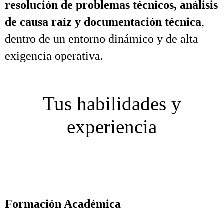
resolución de problemas técnicos, análisis
de causa raíz y documentación técnica
,
dentro de un entorno dinámico y de alta
exigencia operativa.
Tus habilidades y
experiencia
Formación Académica