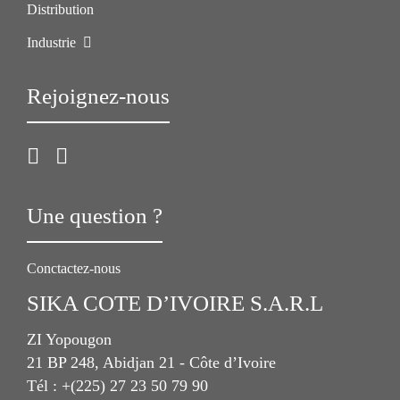
Distribution
Industrie
Rejoignez-nous
Une question ?
Conctactez-nous
SIKA COTE D’IVOIRE S.A.R.L
ZI Yopougon
21 BP 248, Abidjan 21 - Côte d’Ivoire
Tél : +(225) 27 23 50 79 90