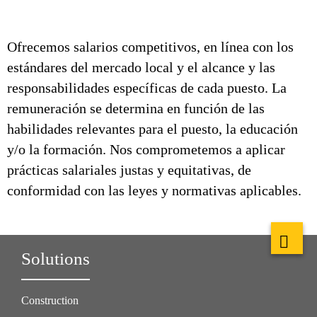
Ofrecemos salarios competitivos, en línea con los
estándares del mercado local y el alcance y las
responsabilidades específicas de cada puesto. La
remuneración se determina en función de las
habilidades relevantes para el puesto, la educación
y/o la formación. Nos comprometemos a aplicar
prácticas salariales justas y equitativas, de
conformidad con las leyes y normativas aplicables.
Solutions
Construction