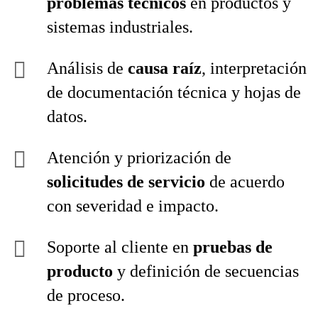
problemas técnicos
en productos y
sistemas industriales.
Análisis de
causa raíz
, interpretación
de documentación técnica y hojas de
datos.
Atención y priorización de
solicitudes de servicio
de acuerdo
con severidad e impacto.
Soporte al cliente en
pruebas de
producto
y definición de secuencias
de proceso.