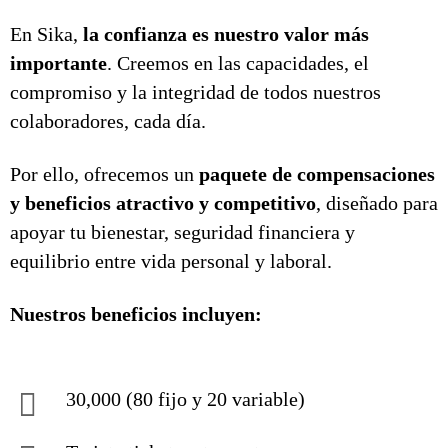
En Sika,
la confianza es nuestro valor más
importante
. Creemos en las capacidades, el
compromiso y la integridad de todos nuestros
colaboradores, cada día.
Por ello, ofrecemos un
paquete de compensaciones
y beneficios atractivo y competitivo
, diseñado para
apoyar tu bienestar, seguridad financiera y
equilibrio entre vida personal y laboral.
Nuestros beneficios incluyen:
30,000 (80 fijo y 20 variable)