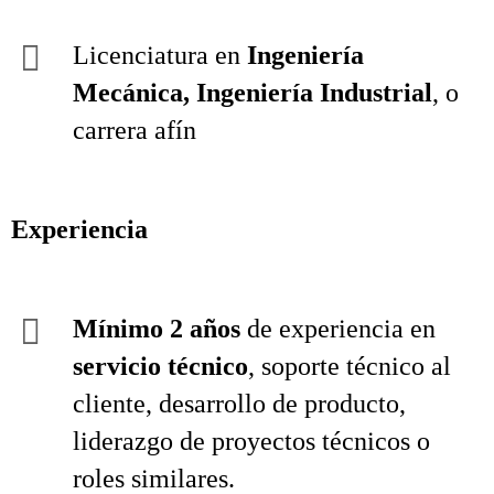
Licenciatura en
Ingeniería
Mecánica, Ingeniería Industrial
, o
carrera afín
Experiencia
Mínimo 2 años
de experiencia en
servicio técnico
, soporte técnico al
cliente, desarrollo de producto,
liderazgo de proyectos técnicos o
roles similares.