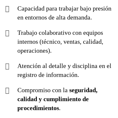
Capacidad para trabajar bajo presión
en entornos de alta demanda.
Trabajo colaborativo con equipos
internos (técnico, ventas, calidad,
operaciones).
Atención al detalle y disciplina en el
registro de información.
Compromiso con la
seguridad,
calidad y cumplimiento de
procedimientos
.