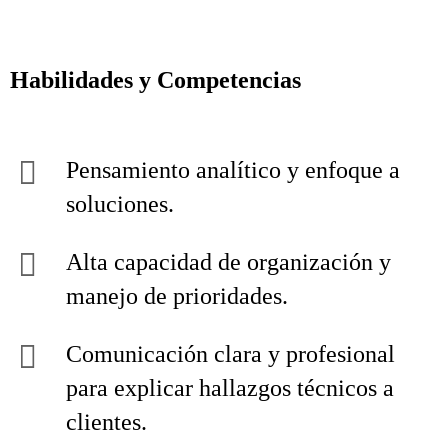
Habilidades y Competencias
Pensamiento analítico y enfoque a
soluciones.
Alta capacidad de organización y
manejo de prioridades.
Comunicación clara y profesional
para explicar hallazgos técnicos a
clientes.