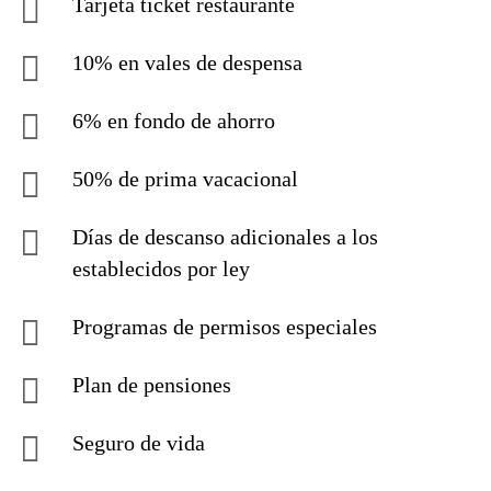
Tarjeta ticket restaurante
10% en vales de despensa
6% en fondo de ahorro
50% de prima vacacional
Días de descanso adicionales a los
establecidos por ley
Programas de permisos especiales
Plan de pensiones
Seguro de vida