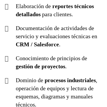
Elaboración de
reportes técnicos
detallados
para clientes.
Documentación de actividades de
servicio y evaluaciones técnicas en
CRM / Salesforce
.
Conocimiento de principios de
gestión de proyectos
.
Dominio de
procesos industriales
,
operación de equipos y lectura de
esquemas, diagramas y manuales
técnicos.