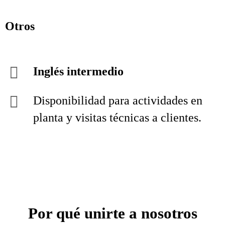
Otros
Inglés intermedio
Disponibilidad para actividades en
planta y visitas técnicas a clientes.
Por qué unirte a nosotros