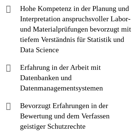
Hohe Kompetenz in der Planung und
Interpretation anspruchsvoller Labor-
und Materialprüfungen bevorzugt mit
tiefem Verständnis für Statistik und
Data Science
Erfahrung in der Arbeit mit
Datenbanken und
Datenmanagementsystemen
Bevorzugt Erfahrungen in der
Bewertung und dem Verfassen
geistiger Schutzrechte