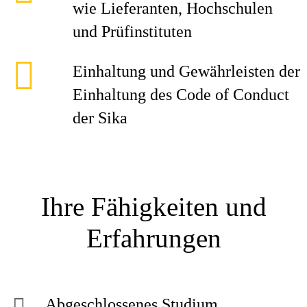
wie Lieferanten, Hochschulen
und Prüfinstituten
Einhaltung und Gewährleisten der
Einhaltung des Code of Conduct
der Sika
Ihre Fähigkeiten und
Erfahrungen
Abgeschlossenes Studium