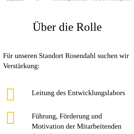
Über die Rolle
Für unseren Standort Rosendahl suchen wir
Verstärkung:
Leitung des Entwicklungslabors
Führung, Förderung und
Motivation der Mitarbeitenden