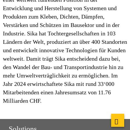
Entwicklung und Herstellung von Systemen und
Produkten zum Kleben, Dichten, Dämpfen,
Verstärken und Schützen im Bausektor und in der
Industrie. Sika hat Tochtergesellschaften in 103
Ländern der Welt, produziert an über 400 Standorten
und entwickelt innovative Technologien für Kunden
weltweit. Damit trägt Sika entscheidend dazu bei,
den Wandel der Bau- und Transportindustrie hin zu
mehr Umweltverträglichkeit zu ermöglichen. Im
Jahr 2024 erwirtschaftete Sika mit rund 33‘000
Mitarbeitenden einen Jahresumsatz von 11.76
Milliarden CHF.
Solutions