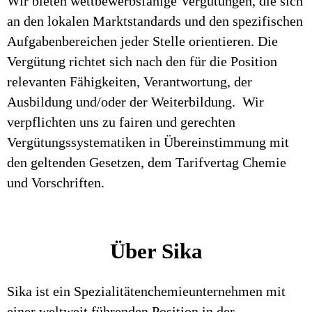
Wir bieten wettbewerbsfähige Vergütungen, die sich
an den lokalen Marktstandards und den spezifischen
Aufgabenbereichen jeder Stelle orientieren. Die
Vergütung richtet sich nach den für die Position
relevanten Fähigkeiten, Verantwortung, der
Ausbildung und/oder der Weiterbildung. Wir
verpflichten uns zu fairen und gerechten
Vergütungssystematiken in Übereinstimmung mit
den geltenden Gesetzen, dem Tarifvertag Chemie
und Vorschriften.
Über Sika
Sika ist ein Spezialitätenchemieunternehmen mit
einer weltweit führenden Position in der