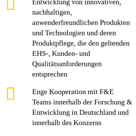
Entwicklung von innovativen,
nachhaltigen,
anwenderfreundlichen Produkten
und Technologien und deren
Produktpflege, die den geltenden
EHS-, Kunden- und
Qualitätsanforderungen
entsprechen
Enge Kooperation mit F&E
Teams innerhalb der Forschung &
Entwicklung in Deutschland und
innerhalb des Konzerns