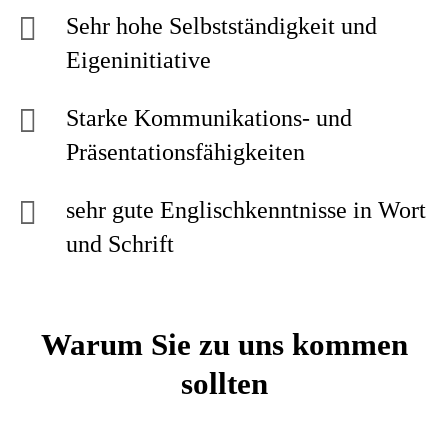
Sehr hohe Selbstständigkeit und
Eigeninitiative
Starke Kommunikations- und
Präsentationsfähigkeiten
sehr gute Englischkenntnisse in Wort
und Schrift
Warum Sie zu uns kommen
sollten