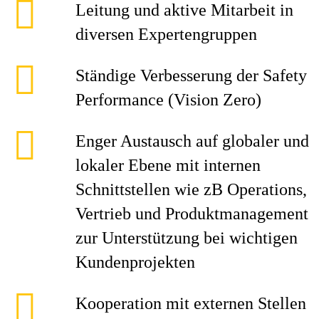
Leitung und aktive Mitarbeit in
diversen Expertengruppen
Ständige Verbesserung der Safety
Performance (Vision Zero)
Enger Austausch auf globaler und
lokaler Ebene mit internen
Schnittstellen wie zB Operations,
Vertrieb und Produktmanagement
zur Unterstützung bei wichtigen
Kundenprojekten
Kooperation mit externen Stellen