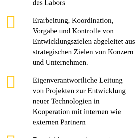
des Labors
Erarbeitung, Koordination,
Vorgabe und Kontrolle von
Entwicklungszielen abgeleitet aus
strategischen Zielen von Konzern
und Unternehmen.
Eigenverantwortliche Leitung
von Projekten zur Entwicklung
neuer Technologien in
Kooperation mit internen wie
externen Partnern