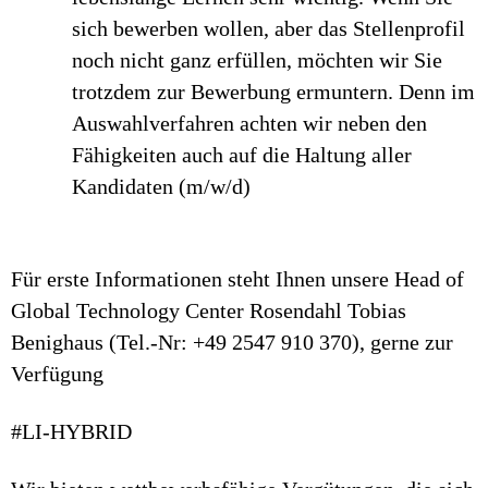
sich bewerben wollen, aber das Stellenprofil
noch nicht ganz erfüllen, möchten wir Sie
trotzdem zur Bewerbung ermuntern. Denn im
Auswahlverfahren achten wir neben den
Fähigkeiten auch auf die Haltung aller
Kandidaten (m/w/d)
Für erste Informationen steht Ihnen unsere Head of
Global Technology Center Rosendahl Tobias
Benighaus (Tel.-Nr: +49 2547 910 370), gerne zur
Verfügung
#LI-HYBRID