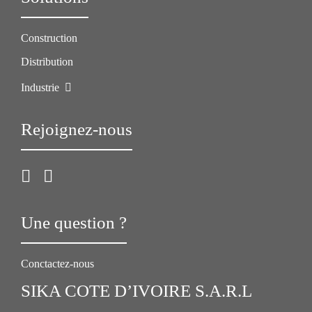
Construction
Distribution
Industrie
Rejoignez-nous
Une question ?
Conctactez-nous
SIKA COTE D’IVOIRE S.A.R.L