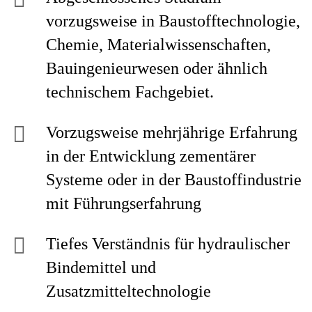
vorzugsweise in Baustofftechnologie,
Chemie, Materialwissenschaften,
Bauingenieurwesen oder ähnlich
technischem Fachgebiet.
Vorzugsweise mehrjährige Erfahrung
in der Entwicklung zementärer
Systeme oder in der Baustoffindustrie
mit Führungserfahrung
Tiefes Verständnis für hydraulischer
Bindemittel und
Zusatzmitteltechnologie