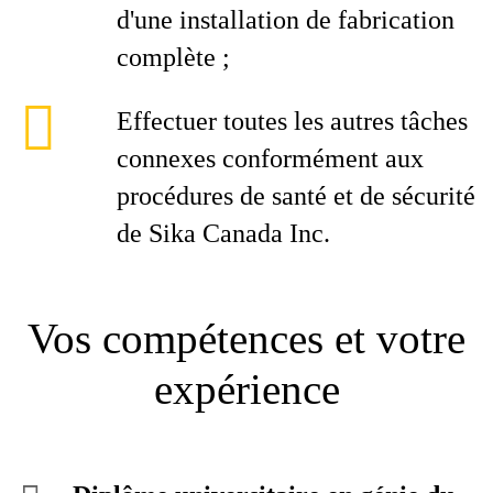
d'une installation de fabrication
complète ;
Effectuer toutes les autres tâches
connexes conformément aux
procédures de santé et de sécurité
de Sika Canada Inc.
Vos compétences et votre
expérience