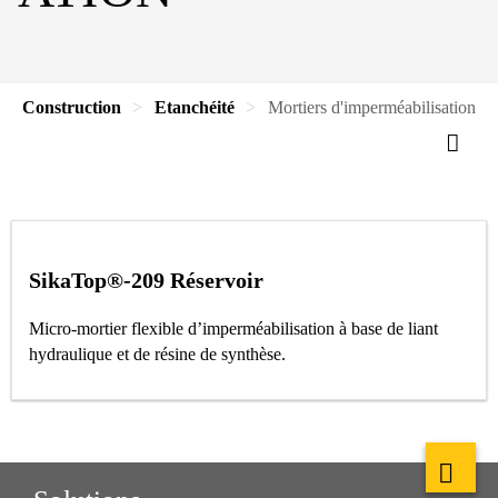
Construction
Etanchéité
Mortiers d'imperméabilisation
SikaTop®-209 Réservoir
Micro-mortier flexible d’imperméabilisation à base de liant
hydraulique et de résine de synthèse.