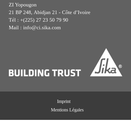
ZI Yopougon
21 BP 248, Abidjan 21 - Côte d’Ivoire
Tél : +(225) 27 23 50 79 90
Mail : info@ci.sika.com
Imprint
Mentions Légales