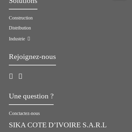
Solutions
Construction
Distribution
Industrie
Rejoignez-nous
Une question ?
Conctactez-nous
SIKA COTE D’IVOIRE S.A.R.L