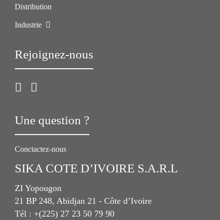
Distribution
Industrie
Rejoignez-nous
Une question ?
Conctactez-nous
SIKA COTE D’IVOIRE S.A.R.L
ZI Yopougon
21 BP 248, Abidjan 21 - Côte d’Ivoire
Tél : +(225) 27 23 50 79 90