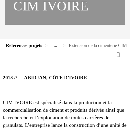
CIM IVOIRE
Références projets
...
Extension de la cimenterie CIM
2018
ABIDJAN, CÔTE D'IVOIRE
CIM IVOIRE est spécialisé dans la production et la
commercialisation de ciment et produits dérivés ainsi que
la recherche et l’exploitation de toutes carrières de
granulats. L’entreprise lance la construction d’une unité de