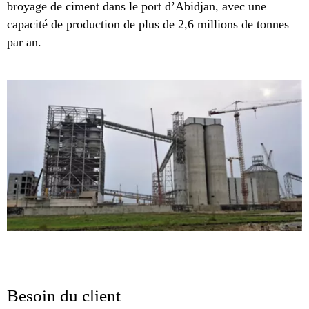
broyage de ciment dans le port d’Abidjan, avec une
capacité de production de plus de 2,6 millions de tonnes
par an.
Besoin du client