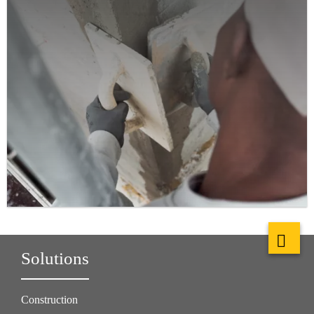
Solutions
Construction