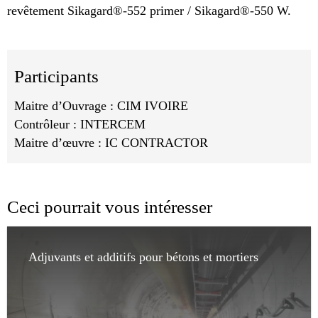
revêtement Sikagard®-552 primer / Sikagard®-550 W.
Participants
Maitre d’Ouvrage : CIM IVOIRE
Contrôleur : INTERCEM
Maitre d’œuvre : IC CONTRACTOR
Ceci pourrait vous intéresser
Adjuvants et additifs pour bétons et mortiers