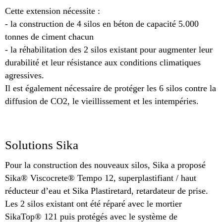
Cette extension nécessite :
- la construction de 4 silos en béton de capacité 5.000
tonnes de ciment chacun
- la réhabilitation des 2 silos existant pour augmenter leur
durabilité et leur résistance aux conditions climatiques
agressives.
Il est également nécessaire de protéger les 6 silos contre la
diffusion de CO2, le vieillissement et les intempéries.
Solutions Sika
Pour la construction des nouveaux silos, Sika a proposé
Sika® Viscocrete® Tempo 12, superplastifiant / haut
réducteur d’eau et Sika Plastiretard, retardateur de prise.
Les 2 silos existant ont été réparé avec le mortier
SikaTop® 121 puis protégés avec le système de