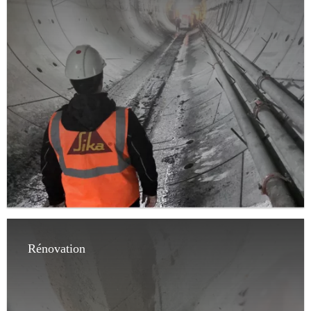
Rénovation