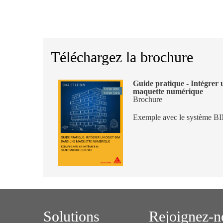
Téléchargez la brochure
Guide pratique - Intégrer
maquette numérique
Brochure
Exemple avec le système BI
Solutions
Rejoignez-n