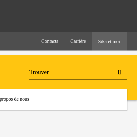
Contacts
Carrière
Sika et moi
propos de nous