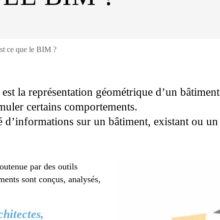
st ce que le BIM ?
st la représentation géométrique d’un bâtiment 
simuler certains comportements.
d’informations sur un bâtiment, existant ou un 
soutenue par des outils
iments sont conçus, analysés,
hitectes,