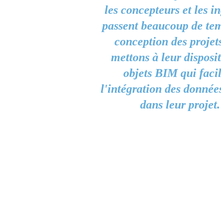
les concepteurs et les i
passent beaucoup de tem
conception des projet
mettons à leur disposi
objets BIM qui facil
l'intégration des donnée
dans leur projet