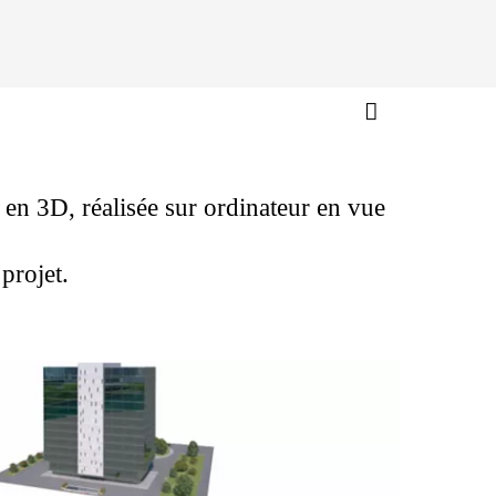
en 3D, réalisée sur ordinateur en vue
projet.