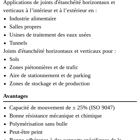
Applications de joints d'étanchéité horizontaux et
verticaux à l’intérieur et à l’extérieur en :
Industrie alimentaire
Salles propres
Usines de traitement des eaux usées
Tunnels
Joints d'étanchéité horizontaux et verticaux pour :
Sols
Zones piétonnières et de trafic
Aire de stationnement et de parking
Zones de stockage et de production
Avantages
Capacité de mouvement de ± 25% (ISO 9047)
Bonne résistance mécanique et chimique
Polymérisation sans bulle
Peut-être peint
Bonne adhérence à des supports spécifiques de la