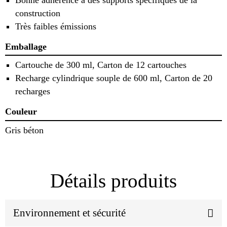
construction
Très faibles émissions
Emballage
Cartouche de 300 ml, Carton de 12 cartouches
Recharge cylindrique souple de 600 ml, Carton de 20
recharges
Couleur
Gris béton
Détails produits
Environnement et sécurité