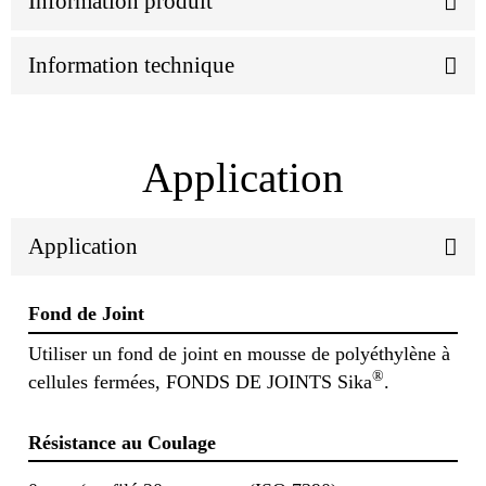
Information produit
Information technique
Application
Application
Fond de Joint
Utiliser un fond de joint en mousse de polyéthylène à
®
cellules fermées, FONDS DE JOINTS Sika
.
Résistance au Coulage