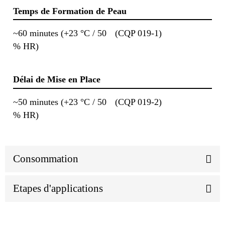
Temps de Formation de Peau
~60 minutes (+23 °C / 50
(CQP 019-1)
% HR)
Délai de Mise en Place
~50 minutes (+23 °C / 50
(CQP 019-2)
% HR)
Consommation
Etapes d'applications