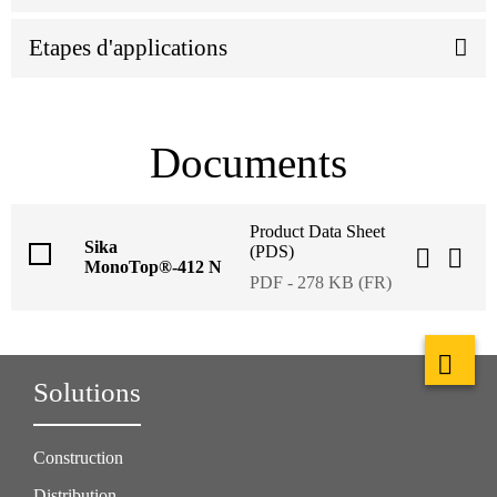
Etapes d'applications
Documents
Product Data Sheet
Sika
(PDS)
MonoTop®-412 N
PDF - 278 KB (FR)
Solutions
Construction
Distribution