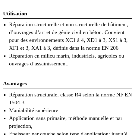
Utilisation
Réparation structurelle et non structurelle de bâtiment,
d’ouvrages d’art et de génie civil en béton. Convient
pour des environnements XC1 à 4, XD1 à 3, XS1 à 3,
XF1 et 3, XA1 à 3, définis dans la norme EN 206
Réparation en milieu marin, industriels, agricoles ou
ouvrages d’assainissement.
Avantages
Réparation structurale, classe R4 selon la norme NF EN
1504-3
Maniabilité supérieure
Application sans primaire, méthode manuelle et par
projection,
Epaisseur par couche selon type d'application: jusqu’à