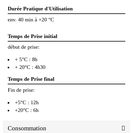
Durée Pratique d'Utilisation
env. 40 min à +20 °C
Temps de Prise initial
début de prise:
+ 5°C : 8h
+ 20°C : 4h30
Temps de Prise final
Fin de prise:
+5°C : 12h
+20°C : 6h
Consommation