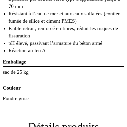
70 mm
Résistant à l’eau de mer et aux eaux sulfatées (contient
fumée de silice et ciment PMES)
Faible retrait, renforcé en fibres, réduit les risques de
fissuration
pH élevé, passivant l’armature du béton armé
Réaction au feu A1
Emballage
sac de 25 kg
Couleur
Poudre grise
Détails produits