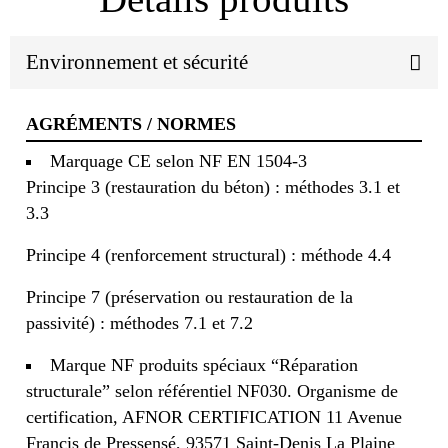
Environnement et sécurité
AGRÉMENTS / NORMES
Marquage CE selon NF EN 1504-3
Principe 3 (restauration du béton) : méthodes 3.1 et
3.3
Principe 4 (renforcement structural) : méthode 4.4
Principe 7 (préservation ou restauration de la
passivité) : méthodes 7.1 et 7.2
Marque NF produits spéciaux “Réparation
structurale” selon référentiel NF030. Organisme de
certification, AFNOR CERTIFICATION
11 Avenue
Francis de Pressensé, 93571 Saint-Denis La Plaine