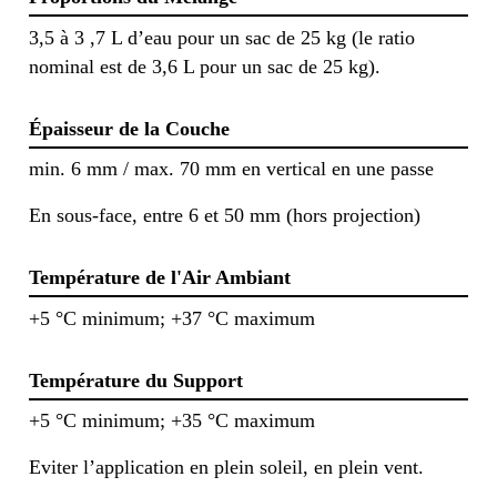
3,5 à 3 ,7 L d’eau pour un sac de 25 kg (le ratio
nominal est de 3,6 L pour un sac de 25 kg).
Épaisseur de la Couche
min. 6 mm / max. 70 mm en vertical en une passe
En sous-face, entre 6 et 50 mm (hors projection)
Température de l'Air Ambiant
+5 °C minimum; +37 °C maximum
Température du Support
+5 °C minimum; +35 °C maximum
Eviter l’application en plein soleil, en plein vent.