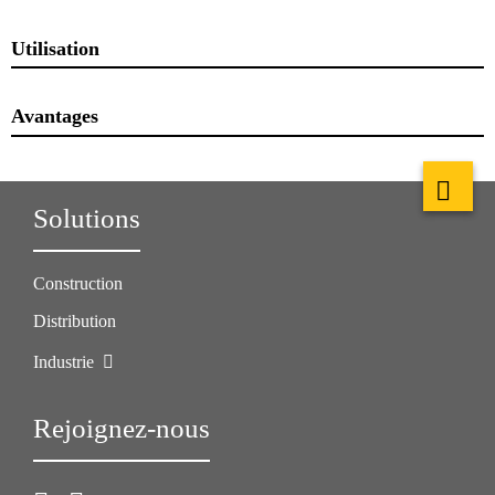
Utilisation
Avantages
Solutions
Construction
Distribution
Industrie
Rejoignez-nous