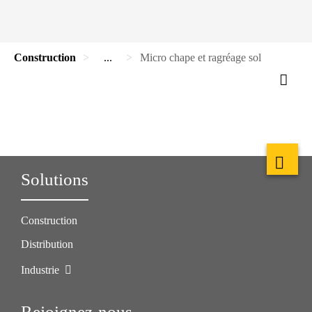
Construction
...
Micro chape et ragréage sol
Solutions
Construction
Distribution
Industrie
Rejoignez-nous