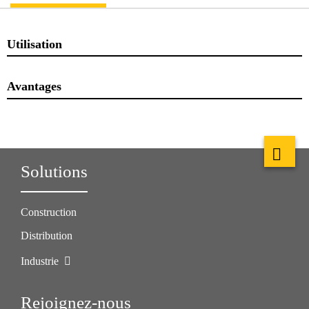
Utilisation
Avantages
Solutions
Construction
Distribution
Industrie
Rejoignez-nous