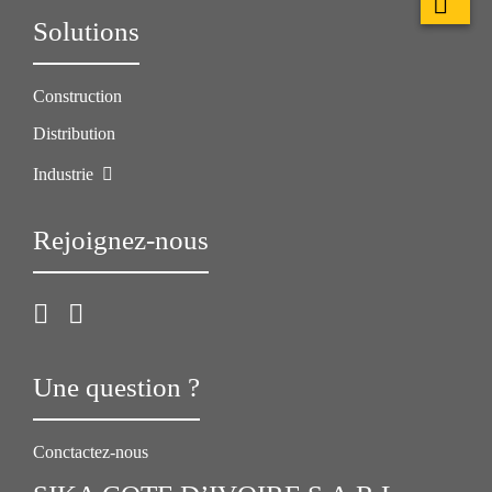
Solutions
Construction
Distribution
Industrie
Rejoignez-nous
Une question ?
Conctactez-nous