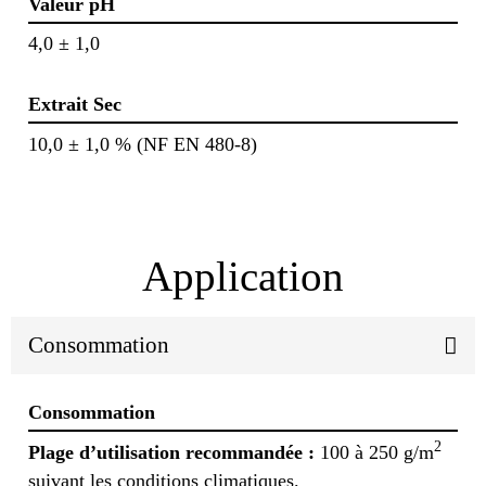
Valeur pH
4,0 ± 1,0
Extrait Sec
10,0 ± 1,0 % (NF EN 480-8)
Application
Consommation
Consommation
2
Plage d’utilisation recommandée :
100 à 250 g/m
suivant les conditions climatiques.