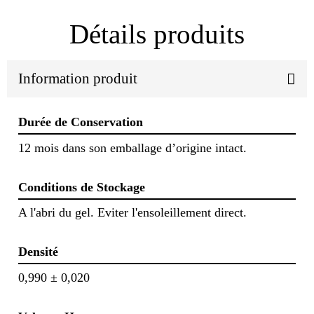
Détails produits
Information produit
Durée de Conservation
12 mois dans son emballage d’origine intact.
Conditions de Stockage
A l'abri du gel. Eviter l'ensoleillement direct.
Densité
0,990 ± 0,020