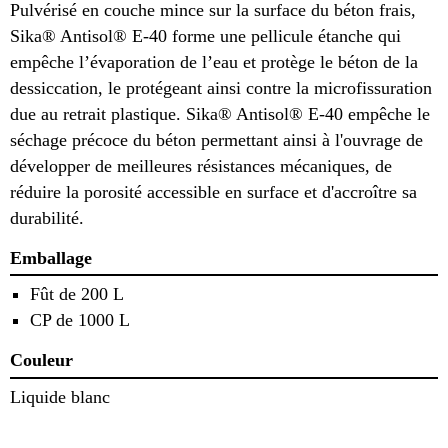
Pulvérisé en couche mince sur la surface du béton frais,
Sika® Antisol® E-40 forme une pellicule étanche qui
empêche l’évaporation de l’eau et protège le béton de la
dessiccation, le protégeant ainsi contre la microfissuration
due au retrait plastique. Sika® Antisol® E-40 empêche le
séchage précoce du béton permettant ainsi à l'ouvrage de
développer de meilleures résistances mécaniques, de
réduire la porosité accessible en surface et d'accroître sa
durabilité.
Emballage
Fût de 200 L
CP de 1000 L
Couleur
Liquide blanc