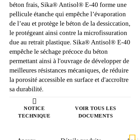
béton frais, Sika® Antisol® E-40 forme une
pellicule étanche qui empêche l’évaporation
de l’eau et protège le béton de la dessiccation,
le protégeant ainsi contre la microfissuration
due au retrait plastique. Sika® Antisol® E-40
empêche le séchage précoce du béton
permettant ainsi à l'ouvrage de développer de
meilleures résistances mécaniques, de réduire
la porosité accessible en surface et d'accroître
sa durabilité.
NOTICE
VOIR TOUS LES
TECHNIQUE
DOCUMENTS