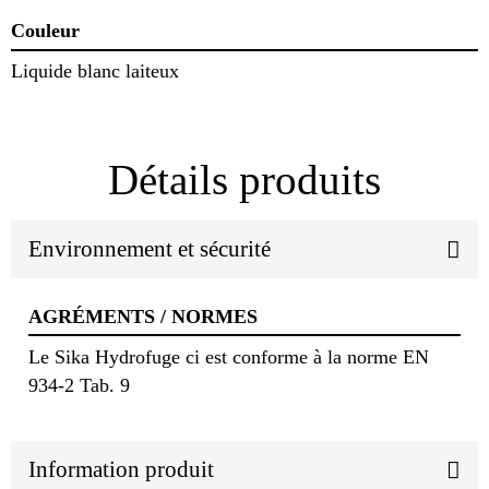
Couleur
Liquide blanc laiteux
Détails produits
Environnement et sécurité
AGRÉMENTS / NORMES
Le Sika Hydrofuge ci est conforme à la norme EN
934-2 Tab. 9
Information produit