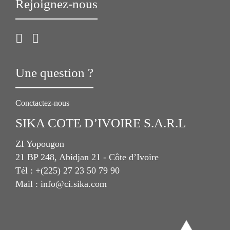
Rejoignez-nous
Une question ?
Conctactez-nous
SIKA COTE D’IVOIRE S.A.R.L
ZI Yopougon
21 BP 248, Abidjan 21 - Côte d’Ivoire
Tél : +(225) 27 23 50 79 90
Mail : info@ci.sika.com