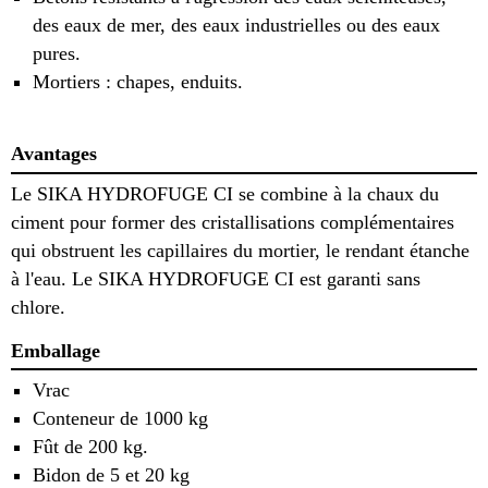
des eaux de mer, des eaux industrielles ou des eaux
pures.
Mortiers : chapes, enduits.
Avantages
Le SIKA HYDROFUGE CI se combine à la chaux du
ciment pour former des cristallisations complémentaires
qui obstruent les capillaires du mortier, le rendant étanche
à l'eau. Le SIKA HYDROFUGE CI est garanti sans
chlore.
Emballage
Vrac
Conteneur de 1000 kg
Fût de 200 kg.
Bidon de 5 et 20 kg