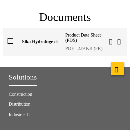
Documents
Product Data Sheet
(PDS)
Sika Hydrofuge ci
PDF - 239 KB (FR)
Solutions
Construction
Distribution
Industrie