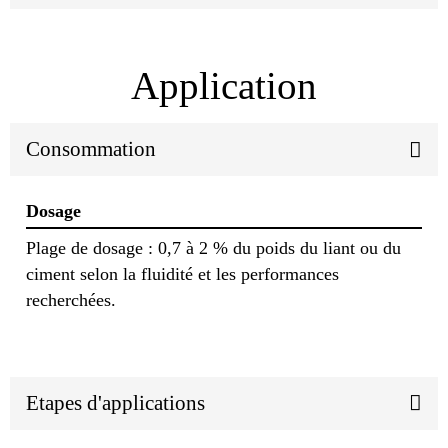
Application
Consommation
Dosage
Plage de dosage : 0,7 à 2 % du poids du liant ou du
ciment selon la fluidité et les performances
recherchées.
Etapes d'applications