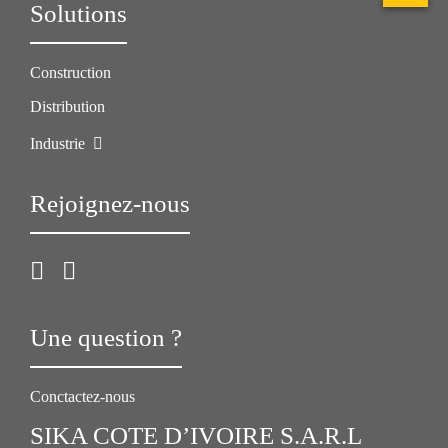
Solutions
Construction
Distribution
Industrie
Rejoignez-nous
Une question ?
Conctactez-nous
SIKA COTE D’IVOIRE S.A.R.L