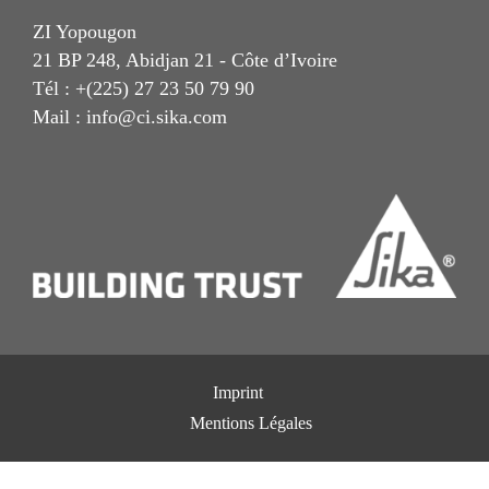
ZI Yopougon
21 BP 248, Abidjan 21 - Côte d’Ivoire
Tél : +(225) 27 23 50 79 90
Mail : info@ci.sika.com
Imprint
Mentions Légales