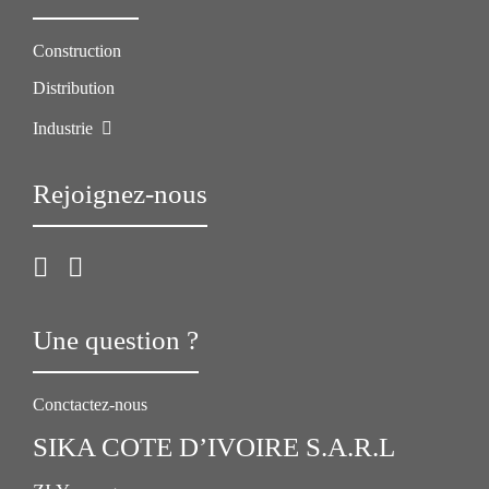
Construction
Distribution
Industrie
Rejoignez-nous
Une question ?
Conctactez-nous
SIKA COTE D’IVOIRE S.A.R.L