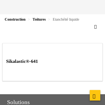
Construction
Toitures
Etanchéité liquide
Sikalastic®-641
Solutions